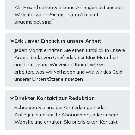
Als Freund sehen Sie keine Anzeigen auf unserer
Website, wenn Sie mit Ihrem Account
*
angemeldet sind.
Exklusiver Einblick in unsere Arbeit
Jeden Monat erhalten Sie einen Einblick in unsere
Arbeit direkt von Chefredakteur Max Mannhart
und dem Team. Wir zeigen Ihnen, wie wir
arbeiten, was wir vorhaben und wie wir das Geld
unserer Unterstützer einsetzen.
Direkter Kontakt zur Redaktion
Schreiben Sie uns bei Anmerkungen oder
Anliegen rund um Ihr Abonnement oder unsere
Website und erhalten Sie priorisierten Kontakt.