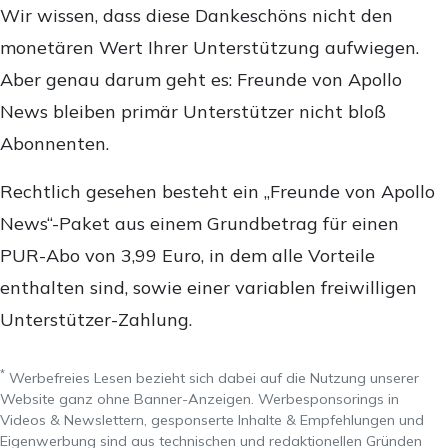
Wir wissen, dass diese Dankeschöns nicht den
monetären Wert Ihrer Unterstützung aufwiegen.
Aber genau darum geht es: Freunde von Apollo
News bleiben primär Unterstützer nicht bloß
Abonnenten.
Rechtlich gesehen besteht ein „Freunde von Apollo
News“-Paket aus einem Grundbetrag für einen
PUR-Abo von 3,99 Euro, in dem alle Vorteile
enthalten sind, sowie einer variablen freiwilligen
Unterstützer-Zahlung.
*
Werbefreies Lesen bezieht sich dabei auf die Nutzung unserer
Website ganz ohne Banner-Anzeigen. Werbesponsorings in
Videos & Newslettern, gesponserte Inhalte & Empfehlungen und
Eigenwerbung sind aus technischen und redaktionellen Gründen