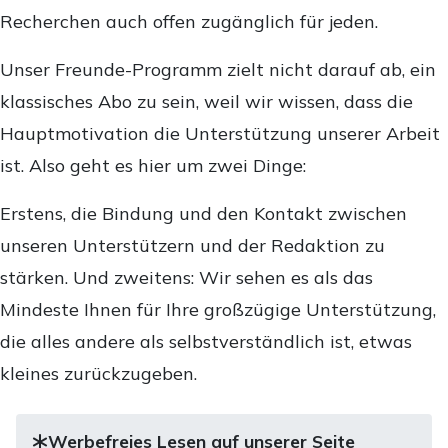
Recherchen auch offen zugänglich für jeden.
Unser Freunde-Programm zielt nicht darauf ab, ein
klassisches Abo zu sein, weil wir wissen, dass die
Hauptmotivation die Unterstützung unserer Arbeit
ist. Also geht es hier um zwei Dinge:
Erstens, die Bindung und den Kontakt zwischen
unseren Unterstützern und der Redaktion zu
stärken. Und zweitens: Wir sehen es als das
Mindeste Ihnen für Ihre großzügige Unterstützung,
die alles andere als selbstverständlich ist, etwas
kleines zurückzugeben.
Werbefreies Lesen auf unserer Seite