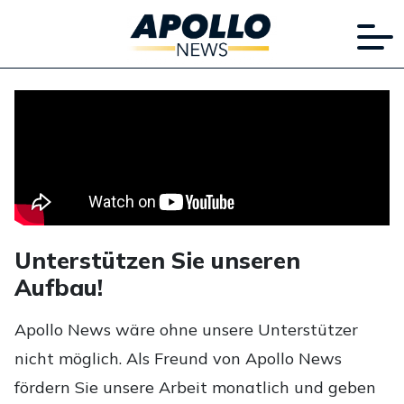
Unterstützen Sie unseren
Aufbau!
Apollo News wäre ohne unsere Unterstützer
nicht möglich. Als Freund von Apollo News
fördern Sie unsere Arbeit monatlich und geben