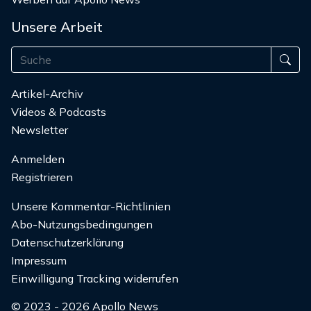
Unsere Arbeit
Artikel-Archiv
Videos & Podcasts
Newsletter
Anmelden
Registrieren
Unsere Kommentar-Richtlinien
Abo-Nutzungsbedingungen
Datenschutzerklärung
Impressum
Einwilligung Tracking widerrufen
© 2023 - 2026 Apollo News