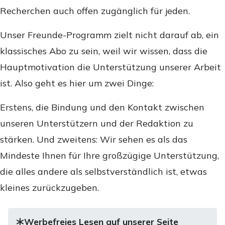
Recherchen auch offen zugänglich für jeden.
Unser Freunde-Programm zielt nicht darauf ab, ein
klassisches Abo zu sein, weil wir wissen, dass die
Hauptmotivation die Unterstützung unserer Arbeit
ist. Also geht es hier um zwei Dinge:
Erstens, die Bindung und den Kontakt zwischen
unseren Unterstützern und der Redaktion zu
stärken. Und zweitens: Wir sehen es als das
Mindeste Ihnen für Ihre großzügige Unterstützung,
die alles andere als selbstverständlich ist, etwas
kleines zurückzugeben.
Werbefreies Lesen auf unserer Seite