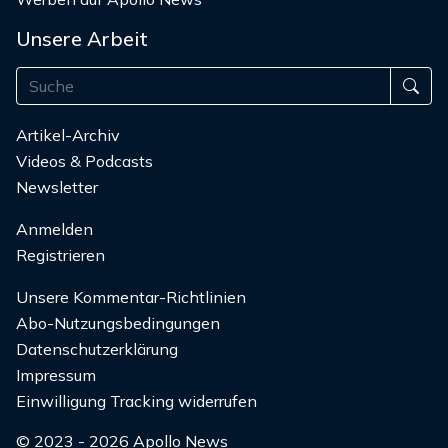
Unsere Arbeit
Artikel-Archiv
Videos & Podcasts
Newsletter
Anmelden
Registrieren
Unsere Kommentar-Richtlinien
Abo-Nutzungsbedingungen
Datenschutzerklärung
Impressum
Einwilligung Tracking widerrufen
© 2023 - 2026 Apollo News