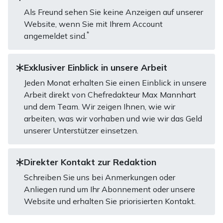
Als Freund sehen Sie keine Anzeigen auf unserer
Website, wenn Sie mit Ihrem Account
*
angemeldet sind.
Exklusiver Einblick in unsere Arbeit
Jeden Monat erhalten Sie einen Einblick in unsere
Arbeit direkt von Chefredakteur Max Mannhart
und dem Team. Wir zeigen Ihnen, wie wir
arbeiten, was wir vorhaben und wie wir das Geld
unserer Unterstützer einsetzen.
Direkter Kontakt zur Redaktion
Schreiben Sie uns bei Anmerkungen oder
Anliegen rund um Ihr Abonnement oder unsere
Website und erhalten Sie priorisierten Kontakt.