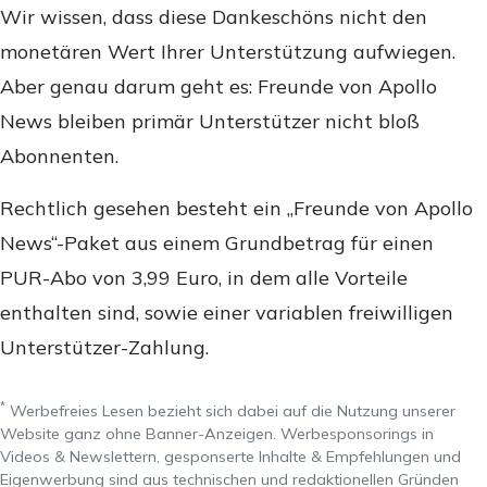
Wir wissen, dass diese Dankeschöns nicht den
monetären Wert Ihrer Unterstützung aufwiegen.
Aber genau darum geht es: Freunde von Apollo
News bleiben primär Unterstützer nicht bloß
Abonnenten.
Rechtlich gesehen besteht ein „Freunde von Apollo
News“-Paket aus einem Grundbetrag für einen
PUR-Abo von 3,99 Euro, in dem alle Vorteile
enthalten sind, sowie einer variablen freiwilligen
Unterstützer-Zahlung.
*
Werbefreies Lesen bezieht sich dabei auf die Nutzung unserer
Website ganz ohne Banner-Anzeigen. Werbesponsorings in
Videos & Newslettern, gesponserte Inhalte & Empfehlungen und
Eigenwerbung sind aus technischen und redaktionellen Gründen