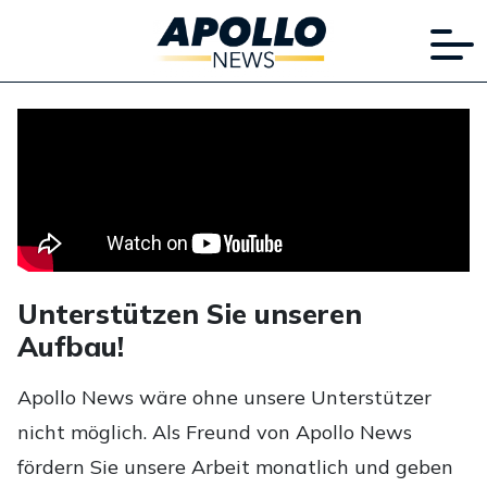
Unterstützen Sie unseren
Aufbau!
Apollo News wäre ohne unsere Unterstützer
nicht möglich. Als Freund von Apollo News
fördern Sie unsere Arbeit monatlich und geben