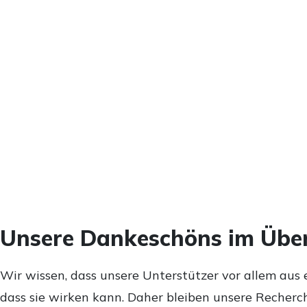
Unsere Dankeschöns im Über
Wir wissen, dass unsere Unterstützer vor allem aus 
dass sie wirken kann. Daher bleiben unsere Recherch