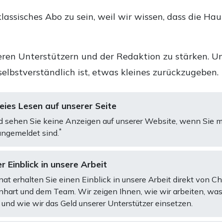
lassisches Abo zu sein, weil wir wissen, dass die Ha
ren Unterstützern und der Redaktion zu stärken. Un
selbstverständlich ist, etwas kleines zurückzugeben.
ies Lesen auf unserer Seite
d sehen Sie keine Anzeigen auf unserer Website, wenn Sie m
*
ngemeldet sind.
r Einblick in unsere Arbeit
at erhalten Sie einen Einblick in unsere Arbeit direkt von C
art und dem Team. Wir zeigen Ihnen, wie wir arbeiten, was
und wie wir das Geld unserer Unterstützer einsetzen.