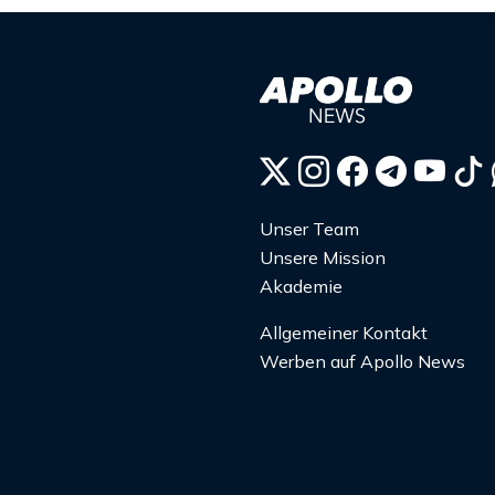
Unser Team
Unsere Mission
Akademie
Allgemeiner Kontakt
Werben auf Apollo News