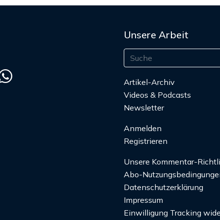
Unsere Arbeit
Artikel-Archiv
Videos & Podcasts
Newsletter
Anmelden
Registrieren
Unsere Kommentar-Richtl
Abo-Nutzungsbedingunge
Datenschutzerklärung
Impressum
Einwilligung Tracking wide