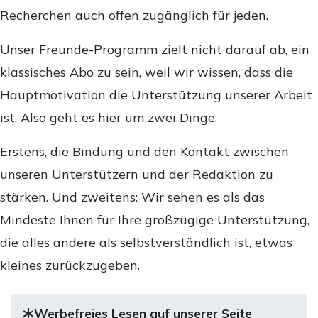
Recherchen auch offen zugänglich für jeden.
Unser Freunde-Programm zielt nicht darauf ab, ein
klassisches Abo zu sein, weil wir wissen, dass die
Hauptmotivation die Unterstützung unserer Arbeit
ist. Also geht es hier um zwei Dinge:
Erstens, die Bindung und den Kontakt zwischen
unseren Unterstützern und der Redaktion zu
stärken. Und zweitens: Wir sehen es als das
Mindeste Ihnen für Ihre großzügige Unterstützung,
die alles andere als selbstverständlich ist, etwas
kleines zurückzugeben.
Werbefreies Lesen auf unserer Seite