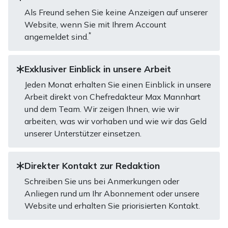
Als Freund sehen Sie keine Anzeigen auf unserer
Website, wenn Sie mit Ihrem Account
*
angemeldet sind.
Exklusiver Einblick in unsere Arbeit
Jeden Monat erhalten Sie einen Einblick in unsere
Arbeit direkt von Chefredakteur Max Mannhart
und dem Team. Wir zeigen Ihnen, wie wir
arbeiten, was wir vorhaben und wie wir das Geld
unserer Unterstützer einsetzen.
Direkter Kontakt zur Redaktion
Schreiben Sie uns bei Anmerkungen oder
Anliegen rund um Ihr Abonnement oder unsere
Website und erhalten Sie priorisierten Kontakt.