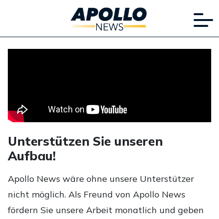
Unterstützen Sie unseren
Aufbau!
Apollo News wäre ohne unsere Unterstützer
nicht möglich. Als Freund von Apollo News
fördern Sie unsere Arbeit monatlich und geben