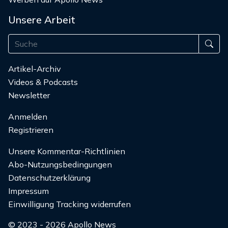
Unsere Arbeit
Artikel-Archiv
Videos & Podcasts
Newsletter
Anmelden
Registrieren
Unsere Kommentar-Richtlinien
Abo-Nutzungsbedingungen
Datenschutzerklärung
Impressum
Einwilligung Tracking widerrufen
© 2023 - 2026 Apollo News