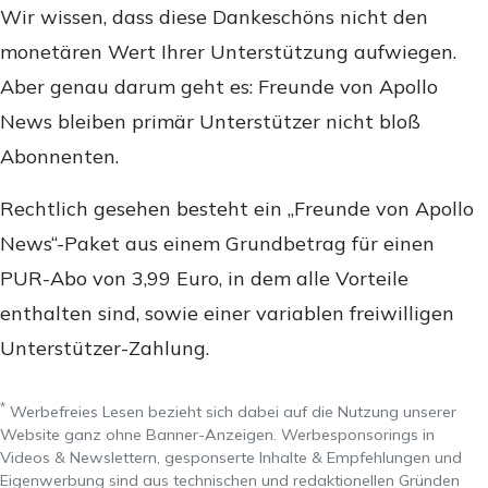
Wir wissen, dass diese Dankeschöns nicht den
monetären Wert Ihrer Unterstützung aufwiegen.
Aber genau darum geht es: Freunde von Apollo
News bleiben primär Unterstützer nicht bloß
Abonnenten.
Rechtlich gesehen besteht ein „Freunde von Apollo
News“-Paket aus einem Grundbetrag für einen
PUR-Abo von 3,99 Euro, in dem alle Vorteile
enthalten sind, sowie einer variablen freiwilligen
Unterstützer-Zahlung.
*
Werbefreies Lesen bezieht sich dabei auf die Nutzung unserer
Website ganz ohne Banner-Anzeigen. Werbesponsorings in
Videos & Newslettern, gesponserte Inhalte & Empfehlungen und
Eigenwerbung sind aus technischen und redaktionellen Gründen