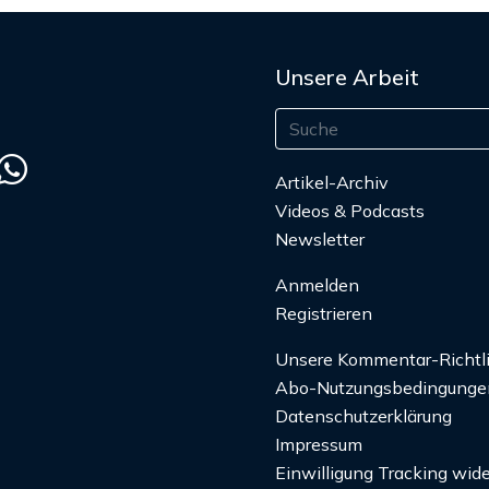
Unsere Arbeit
Artikel-Archiv
Videos & Podcasts
Newsletter
Anmelden
Registrieren
Unsere Kommentar-Richtl
Abo-Nutzungsbedingunge
Datenschutzerklärung
Impressum
Einwilligung Tracking wide