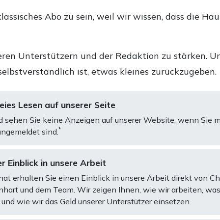
lassisches Abo zu sein, weil wir wissen, dass die Ha
ren Unterstützern und der Redaktion zu stärken. Un
selbstverständlich ist, etwas kleines zurückzugeben.
ies Lesen auf unserer Seite
d sehen Sie keine Anzeigen auf unserer Website, wenn Sie m
*
ngemeldet sind.
r Einblick in unsere Arbeit
at erhalten Sie einen Einblick in unsere Arbeit direkt von C
art und dem Team. Wir zeigen Ihnen, wie wir arbeiten, was
und wie wir das Geld unserer Unterstützer einsetzen.