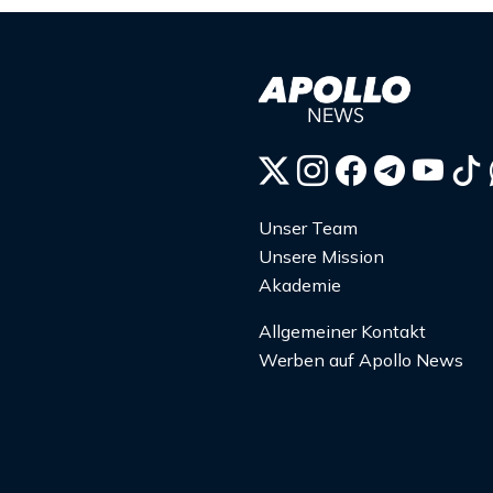
Unser Team
Unsere Mission
Akademie
Allgemeiner Kontakt
Werben auf Apollo News