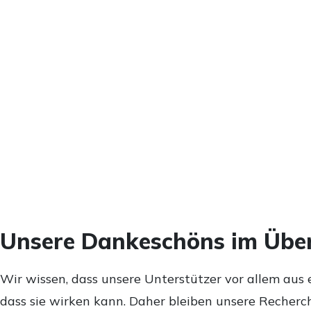
Unsere Dankeschöns im Über
Wir wissen, dass unsere Unterstützer vor allem aus 
dass sie wirken kann. Daher bleiben unsere Recherch