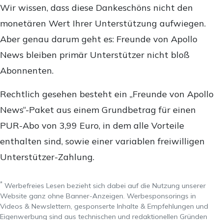
Wir wissen, dass diese Dankeschöns nicht den
monetären Wert Ihrer Unterstützung aufwiegen.
Aber genau darum geht es: Freunde von Apollo
News bleiben primär Unterstützer nicht bloß
Abonnenten.
Rechtlich gesehen besteht ein „Freunde von Apollo
News“-Paket aus einem Grundbetrag für einen
PUR-Abo von 3,99 Euro, in dem alle Vorteile
enthalten sind, sowie einer variablen freiwilligen
Unterstützer-Zahlung.
*
Werbefreies Lesen bezieht sich dabei auf die Nutzung unserer
Website ganz ohne Banner-Anzeigen. Werbesponsorings in
Videos & Newslettern, gesponserte Inhalte & Empfehlungen und
Eigenwerbung sind aus technischen und redaktionellen Gründen