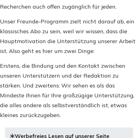
Recherchen auch offen zugänglich für jeden.
Unser Freunde-Programm zielt nicht darauf ab, ein
klassisches Abo zu sein, weil wir wissen, dass die
Hauptmotivation die Unterstützung unserer Arbeit
ist. Also geht es hier um zwei Dinge:
Erstens, die Bindung und den Kontakt zwischen
unseren Unterstützern und der Redaktion zu
stärken. Und zweitens: Wir sehen es als das
Mindeste Ihnen für Ihre großzügige Unterstützung,
die alles andere als selbstverständlich ist, etwas
kleines zurückzugeben.
Werbefreies Lesen auf unserer Seite