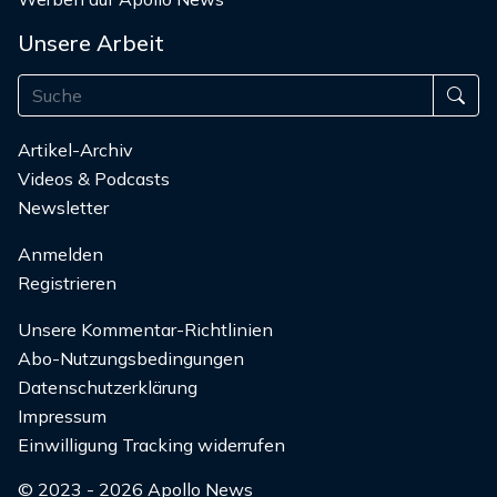
Unsere Arbeit
Artikel-Archiv
Videos & Podcasts
Newsletter
Anmelden
Registrieren
Unsere Kommentar-Richtlinien
Abo-Nutzungsbedingungen
Datenschutzerklärung
Impressum
Einwilligung Tracking widerrufen
© 2023 - 2026 Apollo News