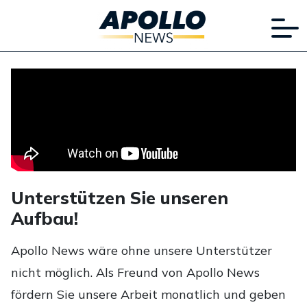
Unterstützen Sie unseren
Aufbau!
Apollo News wäre ohne unsere Unterstützer
nicht möglich. Als Freund von Apollo News
fördern Sie unsere Arbeit monatlich und geben