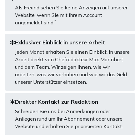
Als Freund sehen Sie keine Anzeigen auf unserer
Website, wenn Sie mit Ihrem Account
*
angemeldet sind.
Exklusiver Einblick in unsere Arbeit
Jeden Monat erhalten Sie einen Einblick in unsere
Arbeit direkt von Chefredakteur Max Mannhart
und dem Team. Wir zeigen Ihnen, wie wir
arbeiten, was wir vorhaben und wie wir das Geld
unserer Unterstützer einsetzen.
Direkter Kontakt zur Redaktion
Schreiben Sie uns bei Anmerkungen oder
Anliegen rund um Ihr Abonnement oder unsere
Website und erhalten Sie priorisierten Kontakt.