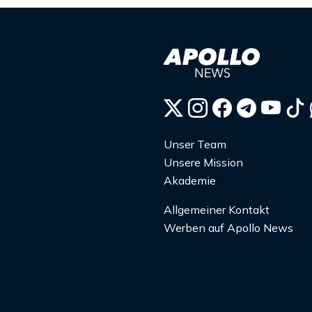
Unser Team
Unsere Mission
Akademie
Allgemeiner Kontakt
Werben auf Apollo News