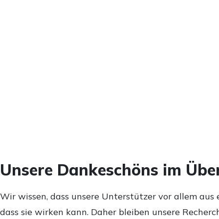
Unsere Dankeschöns im Über
Wir wissen, dass unsere Unterstützer vor allem aus 
dass sie wirken kann. Daher bleiben unsere Recherch