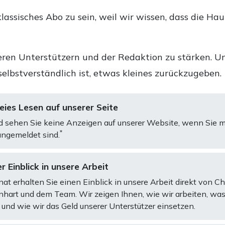
lassisches Abo zu sein, weil wir wissen, dass die Ha
ren Unterstützern und der Redaktion zu stärken. Un
selbstverständlich ist, etwas kleines zurückzugeben.
ies Lesen auf unserer Seite
d sehen Sie keine Anzeigen auf unserer Website, wenn Sie m
*
ngemeldet sind.
r Einblick in unsere Arbeit
at erhalten Sie einen Einblick in unsere Arbeit direkt von C
art und dem Team. Wir zeigen Ihnen, wie wir arbeiten, was
und wie wir das Geld unserer Unterstützer einsetzen.