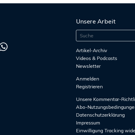
Unsere Arbeit
Artikel-Archiv
Videos & Podcasts
Newsletter
Anmelden
Registrieren
Unsere Kommentar-Richtl
Abo-Nutzungsbedingunge
Datenschutzerklärung
Impressum
Einwilligung Tracking wide