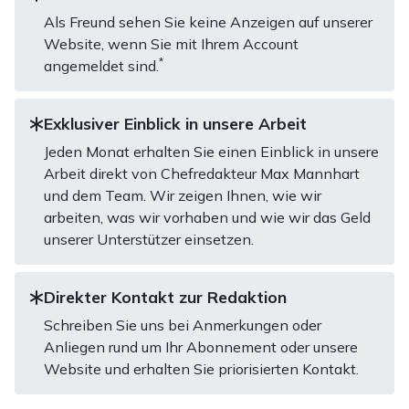
Als Freund sehen Sie keine Anzeigen auf unserer
Website, wenn Sie mit Ihrem Account
*
angemeldet sind.
Exklusiver Einblick in unsere Arbeit
Jeden Monat erhalten Sie einen Einblick in unsere
Arbeit direkt von Chefredakteur Max Mannhart
und dem Team. Wir zeigen Ihnen, wie wir
arbeiten, was wir vorhaben und wie wir das Geld
unserer Unterstützer einsetzen.
Direkter Kontakt zur Redaktion
Schreiben Sie uns bei Anmerkungen oder
Anliegen rund um Ihr Abonnement oder unsere
Website und erhalten Sie priorisierten Kontakt.