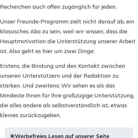
Recherchen auch offen zugänglich für jeden.
Unser Freunde-Programm zielt nicht darauf ab, ein
klassisches Abo zu sein, weil wir wissen, dass die
Hauptmotivation die Unterstützung unserer Arbeit
ist. Also geht es hier um zwei Dinge:
Erstens, die Bindung und den Kontakt zwischen
unseren Unterstützern und der Redaktion zu
stärken. Und zweitens: Wir sehen es als das
Mindeste Ihnen für Ihre großzügige Unterstützung,
die alles andere als selbstverständlich ist, etwas
kleines zurückzugeben.
Werbefreies Lesen auf unserer Seite