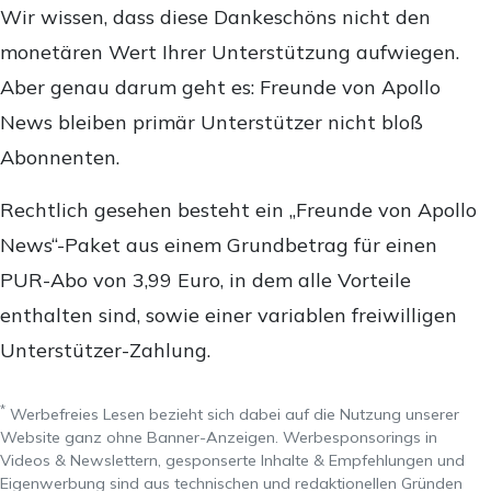
Wir wissen, dass diese Dankeschöns nicht den
monetären Wert Ihrer Unterstützung aufwiegen.
Aber genau darum geht es: Freunde von Apollo
News bleiben primär Unterstützer nicht bloß
Abonnenten.
Rechtlich gesehen besteht ein „Freunde von Apollo
News“-Paket aus einem Grundbetrag für einen
PUR-Abo von 3,99 Euro, in dem alle Vorteile
enthalten sind, sowie einer variablen freiwilligen
Unterstützer-Zahlung.
*
Werbefreies Lesen bezieht sich dabei auf die Nutzung unserer
Website ganz ohne Banner-Anzeigen. Werbesponsorings in
Videos & Newslettern, gesponserte Inhalte & Empfehlungen und
Eigenwerbung sind aus technischen und redaktionellen Gründen