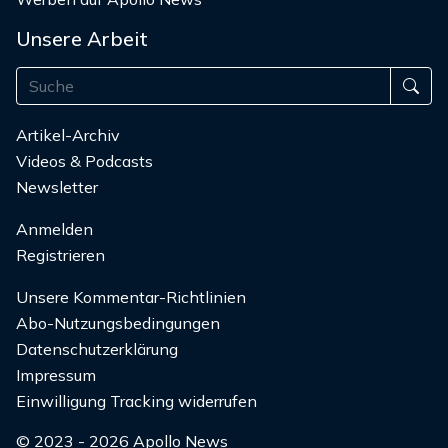
Unsere Arbeit
Artikel-Archiv
Videos & Podcasts
Newsletter
Anmelden
Registrieren
Unsere Kommentar-Richtlinien
Abo-Nutzungsbedingungen
Datenschutzerklärung
Impressum
Einwilligung Tracking widerrufen
© 2023 - 2026 Apollo News