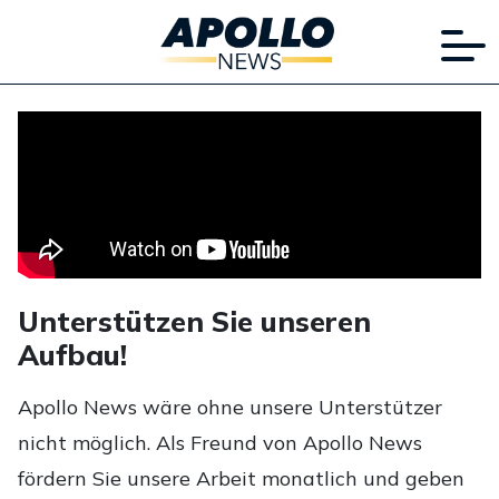
Unterstützen Sie unseren
Aufbau!
Apollo News wäre ohne unsere Unterstützer
nicht möglich. Als Freund von Apollo News
fördern Sie unsere Arbeit monatlich und geben