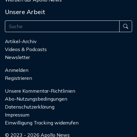
Unsere Arbeit
Artikel-Archiv
Videos & Podcasts
Newsletter
Anmelden
Registrieren
Unsere Kommentar-Richtlinien
Abo-Nutzungsbedingungen
Datenschutzerklärung
Impressum
Einwilligung Tracking widerrufen
© 2023 - 2026 Apollo News