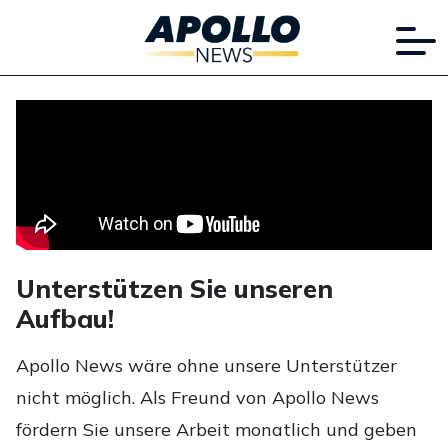
Unterstützen Sie unseren
Aufbau!
Apollo News wäre ohne unsere Unterstützer
nicht möglich. Als Freund von Apollo News
fördern Sie unsere Arbeit monatlich und geben