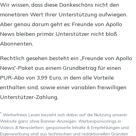
Wir wissen, dass diese Dankeschöns nicht den
monetären Wert Ihrer Unterstützung aufwiegen.
Aber genau darum geht es: Freunde von Apollo
News bleiben primär Unterstützer nicht bloß
Abonnenten.
Rechtlich gesehen besteht ein „Freunde von Apollo
News“-Paket aus einem Grundbetrag für einen
PUR-Abo von 3,99 Euro, in dem alle Vorteile
enthalten sind, sowie einer variablen freiwilligen
Unterstützer-Zahlung.
*
Werbefreies Lesen bezieht sich dabei auf die Nutzung unserer
Website ganz ohne Banner-Anzeigen. Werbesponsorings in
Videos & Newslettern, gesponserte Inhalte & Empfehlungen und
Eigenwerbung sind aus technischen und redaktionellen Gründen