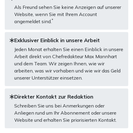
Als Freund sehen Sie keine Anzeigen auf unserer
Website, wenn Sie mit Ihrem Account
*
angemeldet sind.
Exklusiver Einblick in unsere Arbeit
Jeden Monat erhalten Sie einen Einblick in unsere
Arbeit direkt von Chefredakteur Max Mannhart
und dem Team. Wir zeigen Ihnen, wie wir
arbeiten, was wir vorhaben und wie wir das Geld
unserer Unterstützer einsetzen.
Direkter Kontakt zur Redaktion
Schreiben Sie uns bei Anmerkungen oder
Anliegen rund um Ihr Abonnement oder unsere
Website und erhalten Sie priorisierten Kontakt.