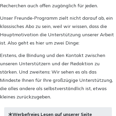
Recherchen auch offen zugänglich für jeden.
Unser Freunde-Programm zielt nicht darauf ab, ein
klassisches Abo zu sein, weil wir wissen, dass die
Hauptmotivation die Unterstützung unserer Arbeit
ist. Also geht es hier um zwei Dinge:
Erstens, die Bindung und den Kontakt zwischen
unseren Unterstützern und der Redaktion zu
stärken. Und zweitens: Wir sehen es als das
Mindeste Ihnen für Ihre großzügige Unterstützung,
die alles andere als selbstverständlich ist, etwas
kleines zurückzugeben.
Werbefreies Lesen auf unserer Seite