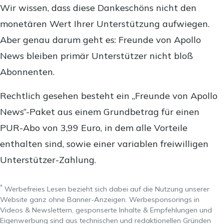
Wir wissen, dass diese Dankeschöns nicht den
monetären Wert Ihrer Unterstützung aufwiegen.
Aber genau darum geht es: Freunde von Apollo
News bleiben primär Unterstützer nicht bloß
Abonnenten.
Rechtlich gesehen besteht ein „Freunde von Apollo
News“-Paket aus einem Grundbetrag für einen
PUR-Abo von 3,99 Euro, in dem alle Vorteile
enthalten sind, sowie einer variablen freiwilligen
Unterstützer-Zahlung.
*
Werbefreies Lesen bezieht sich dabei auf die Nutzung unserer
Website ganz ohne Banner-Anzeigen. Werbesponsorings in
Videos & Newslettern, gesponserte Inhalte & Empfehlungen und
Eigenwerbung sind aus technischen und redaktionellen Gründen