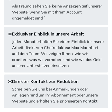
Als Freund sehen Sie keine Anzeigen auf unserer
Website, wenn Sie mit Ihrem Account
*
angemeldet sind.
Exklusiver Einblick in unsere Arbeit
Jeden Monat erhalten Sie einen Einblick in unsere
Arbeit direkt von Chefredakteur Max Mannhart
und dem Team. Wir zeigen Ihnen, wie wir
arbeiten, was wir vorhaben und wie wir das Geld
unserer Unterstützer einsetzen.
Direkter Kontakt zur Redaktion
Schreiben Sie uns bei Anmerkungen oder
Anliegen rund um Ihr Abonnement oder unsere
Website und erhalten Sie priorisierten Kontakt.