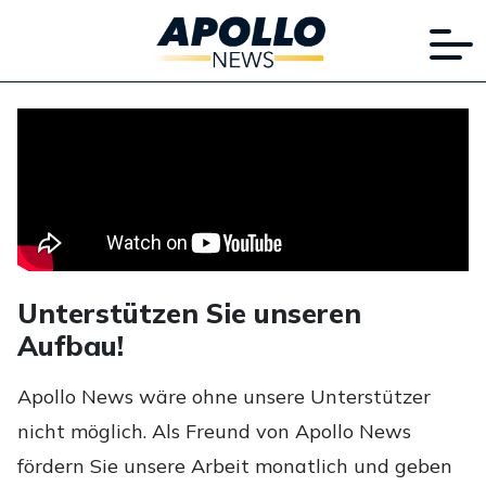
Unterstützen Sie unseren
Aufbau!
Apollo News wäre ohne unsere Unterstützer
nicht möglich. Als Freund von Apollo News
fördern Sie unsere Arbeit monatlich und geben