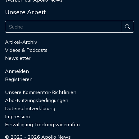
Unsere Arbeit
Artikel-Archiv
Videos & Podcasts
Newsletter
Anmelden
Registrieren
Unsere Kommentar-Richtlinien
Abo-Nutzungsbedingungen
Datenschutzerklärung
Impressum
Einwilligung Tracking widerrufen
© 2023 - 2026 Apollo News