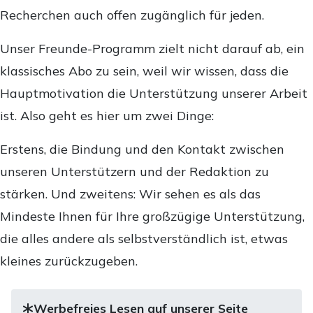
Recherchen auch offen zugänglich für jeden.
Unser Freunde-Programm zielt nicht darauf ab, ein
klassisches Abo zu sein, weil wir wissen, dass die
Hauptmotivation die Unterstützung unserer Arbeit
ist. Also geht es hier um zwei Dinge:
Erstens, die Bindung und den Kontakt zwischen
unseren Unterstützern und der Redaktion zu
stärken. Und zweitens: Wir sehen es als das
Mindeste Ihnen für Ihre großzügige Unterstützung,
die alles andere als selbstverständlich ist, etwas
kleines zurückzugeben.
Werbefreies Lesen auf unserer Seite