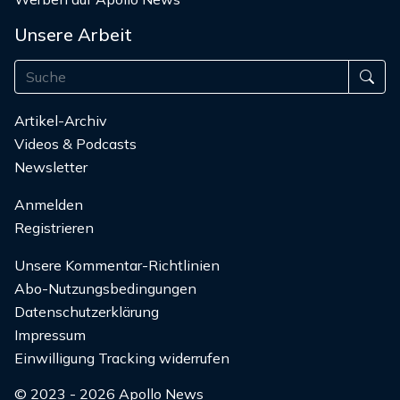
Unsere Arbeit
Artikel-Archiv
Videos & Podcasts
Newsletter
Anmelden
Registrieren
Unsere Kommentar-Richtlinien
Abo-Nutzungsbedingungen
Datenschutzerklärung
Impressum
Einwilligung Tracking widerrufen
© 2023 - 2026 Apollo News