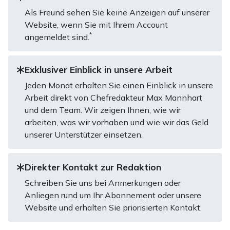
Als Freund sehen Sie keine Anzeigen auf unserer
Website, wenn Sie mit Ihrem Account
*
angemeldet sind.
Exklusiver Einblick in unsere Arbeit
Jeden Monat erhalten Sie einen Einblick in unsere
Arbeit direkt von Chefredakteur Max Mannhart
und dem Team. Wir zeigen Ihnen, wie wir
arbeiten, was wir vorhaben und wie wir das Geld
unserer Unterstützer einsetzen.
Direkter Kontakt zur Redaktion
Schreiben Sie uns bei Anmerkungen oder
Anliegen rund um Ihr Abonnement oder unsere
Website und erhalten Sie priorisierten Kontakt.