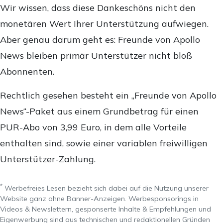
Wir wissen, dass diese Dankeschöns nicht den
monetären Wert Ihrer Unterstützung aufwiegen.
Aber genau darum geht es: Freunde von Apollo
News bleiben primär Unterstützer nicht bloß
Abonnenten.
Rechtlich gesehen besteht ein „Freunde von Apollo
News“-Paket aus einem Grundbetrag für einen
PUR-Abo von 3,99 Euro, in dem alle Vorteile
enthalten sind, sowie einer variablen freiwilligen
Unterstützer-Zahlung.
*
Werbefreies Lesen bezieht sich dabei auf die Nutzung unserer
Website ganz ohne Banner-Anzeigen. Werbesponsorings in
Videos & Newslettern, gesponserte Inhalte & Empfehlungen und
Eigenwerbung sind aus technischen und redaktionellen Gründen