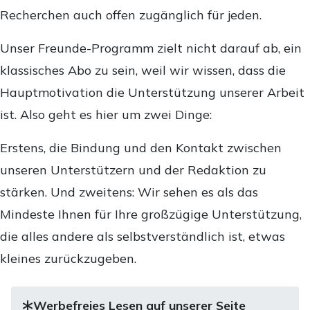
Recherchen auch offen zugänglich für jeden.
Unser Freunde-Programm zielt nicht darauf ab, ein
klassisches Abo zu sein, weil wir wissen, dass die
Hauptmotivation die Unterstützung unserer Arbeit
ist. Also geht es hier um zwei Dinge:
Erstens, die Bindung und den Kontakt zwischen
unseren Unterstützern und der Redaktion zu
stärken. Und zweitens: Wir sehen es als das
Mindeste Ihnen für Ihre großzügige Unterstützung,
die alles andere als selbstverständlich ist, etwas
kleines zurückzugeben.
Werbefreies Lesen auf unserer Seite