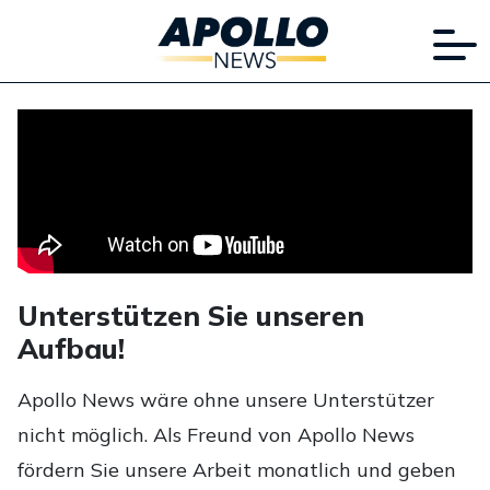
Unterstützen Sie unseren
Aufbau!
Apollo News wäre ohne unsere Unterstützer
nicht möglich. Als Freund von Apollo News
fördern Sie unsere Arbeit monatlich und geben