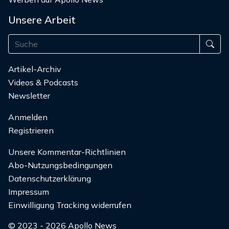
Unsere Arbeit
Artikel-Archiv
Videos & Podcasts
Newsletter
Anmelden
Registrieren
Unsere Kommentar-Richtlinien
Abo-Nutzungsbedingungen
Datenschutzerklärung
Impressum
Einwilligung Tracking widerrufen
© 2023 - 2026 Apollo News