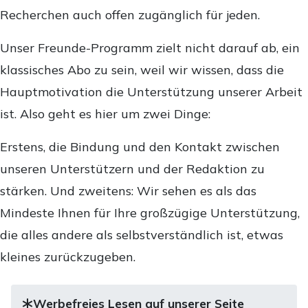
Recherchen auch offen zugänglich für jeden.
Unser Freunde-Programm zielt nicht darauf ab, ein
klassisches Abo zu sein, weil wir wissen, dass die
Hauptmotivation die Unterstützung unserer Arbeit
ist. Also geht es hier um zwei Dinge:
Erstens, die Bindung und den Kontakt zwischen
unseren Unterstützern und der Redaktion zu
stärken. Und zweitens: Wir sehen es als das
Mindeste Ihnen für Ihre großzügige Unterstützung,
die alles andere als selbstverständlich ist, etwas
kleines zurückzugeben.
Werbefreies Lesen auf unserer Seite