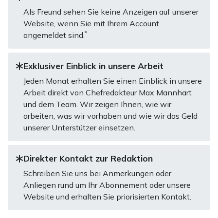
Als Freund sehen Sie keine Anzeigen auf unserer
Website, wenn Sie mit Ihrem Account
*
angemeldet sind.
Exklusiver Einblick in unsere Arbeit
Jeden Monat erhalten Sie einen Einblick in unsere
Arbeit direkt von Chefredakteur Max Mannhart
und dem Team. Wir zeigen Ihnen, wie wir
arbeiten, was wir vorhaben und wie wir das Geld
unserer Unterstützer einsetzen.
Direkter Kontakt zur Redaktion
Schreiben Sie uns bei Anmerkungen oder
Anliegen rund um Ihr Abonnement oder unsere
Website und erhalten Sie priorisierten Kontakt.