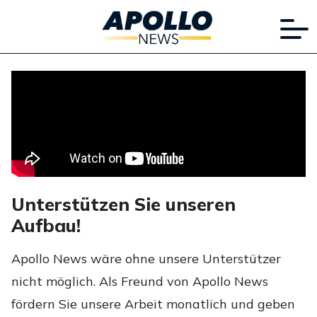
Unterstützen Sie unseren
Aufbau!
Apollo News wäre ohne unsere Unterstützer
nicht möglich. Als Freund von Apollo News
fördern Sie unsere Arbeit monatlich und geben