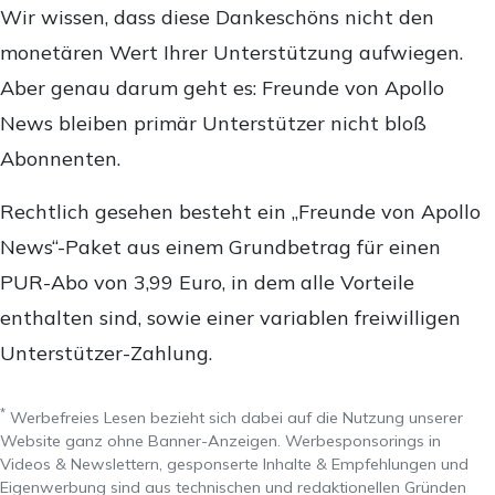
Wir wissen, dass diese Dankeschöns nicht den
monetären Wert Ihrer Unterstützung aufwiegen.
Aber genau darum geht es: Freunde von Apollo
News bleiben primär Unterstützer nicht bloß
Abonnenten.
Rechtlich gesehen besteht ein „Freunde von Apollo
News“-Paket aus einem Grundbetrag für einen
PUR-Abo von 3,99 Euro, in dem alle Vorteile
enthalten sind, sowie einer variablen freiwilligen
Unterstützer-Zahlung.
*
Werbefreies Lesen bezieht sich dabei auf die Nutzung unserer
Website ganz ohne Banner-Anzeigen. Werbesponsorings in
Videos & Newslettern, gesponserte Inhalte & Empfehlungen und
Eigenwerbung sind aus technischen und redaktionellen Gründen