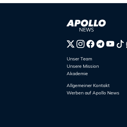
Unser Team
Unsere Mission
Akademie
Allgemeiner Kontakt
Werben auf Apollo News