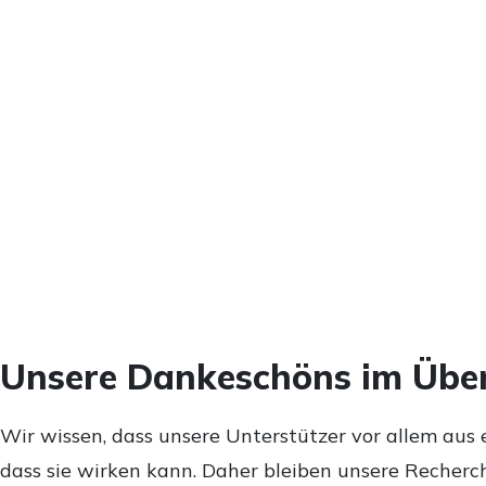
Unsere Dankeschöns im Über
Wir wissen, dass unsere Unterstützer vor allem aus 
dass sie wirken kann. Daher bleiben unsere Recherch