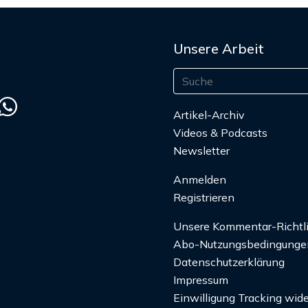
Unsere Arbeit
Artikel-Archiv
Videos & Podcasts
Newsletter
Anmelden
Registrieren
Unsere Kommentar-Richtl
Abo-Nutzungsbedingunge
Datenschutzerklärung
Impressum
Einwilligung Tracking wide