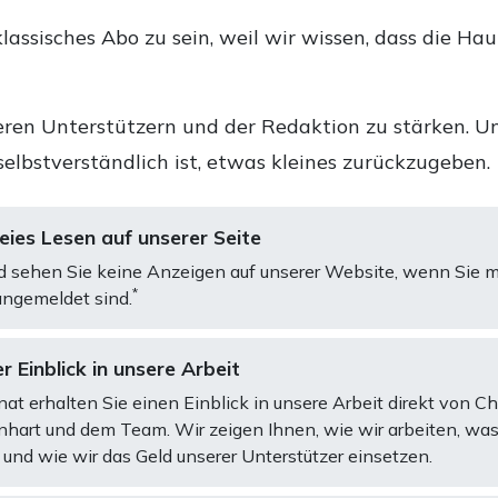
lassisches Abo zu sein, weil wir wissen, dass die Ha
ren Unterstützern und der Redaktion zu stärken. Un
selbstverständlich ist, etwas kleines zurückzugeben.
ies Lesen auf unserer Seite
d sehen Sie keine Anzeigen auf unserer Website, wenn Sie m
*
ngemeldet sind.
r Einblick in unsere Arbeit
at erhalten Sie einen Einblick in unsere Arbeit direkt von C
art und dem Team. Wir zeigen Ihnen, wie wir arbeiten, was
und wie wir das Geld unserer Unterstützer einsetzen.