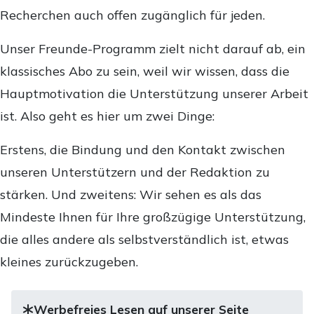
Recherchen auch offen zugänglich für jeden.
Unser Freunde-Programm zielt nicht darauf ab, ein
klassisches Abo zu sein, weil wir wissen, dass die
Hauptmotivation die Unterstützung unserer Arbeit
ist. Also geht es hier um zwei Dinge:
Erstens, die Bindung und den Kontakt zwischen
unseren Unterstützern und der Redaktion zu
stärken. Und zweitens: Wir sehen es als das
Mindeste Ihnen für Ihre großzügige Unterstützung,
die alles andere als selbstverständlich ist, etwas
kleines zurückzugeben.
Werbefreies Lesen auf unserer Seite