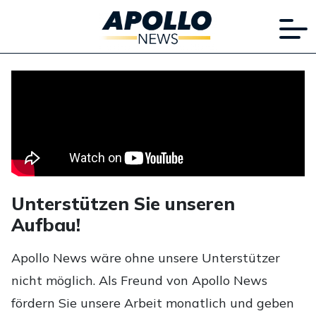
Unterstützen Sie unseren
Aufbau!
Apollo News wäre ohne unsere Unterstützer
nicht möglich. Als Freund von Apollo News
fördern Sie unsere Arbeit monatlich und geben