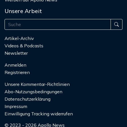
Unsere Arbeit
Artikel-Archiv
Videos & Podcasts
Newsletter
Anmelden
Registrieren
Unsere Kommentar-Richtlinien
Abo-Nutzungsbedingungen
Datenschutzerklärung
Impressum
Einwilligung Tracking widerrufen
© 2023 - 2026 Apollo News