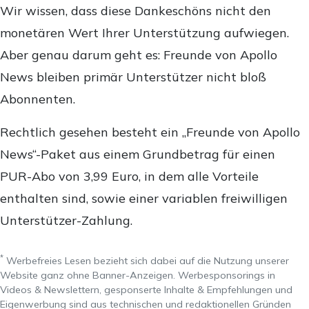
Wir wissen, dass diese Dankeschöns nicht den
monetären Wert Ihrer Unterstützung aufwiegen.
Aber genau darum geht es: Freunde von Apollo
News bleiben primär Unterstützer nicht bloß
Abonnenten.
Rechtlich gesehen besteht ein „Freunde von Apollo
News“-Paket aus einem Grundbetrag für einen
PUR-Abo von 3,99 Euro, in dem alle Vorteile
enthalten sind, sowie einer variablen freiwilligen
Unterstützer-Zahlung.
*
Werbefreies Lesen bezieht sich dabei auf die Nutzung unserer
Website ganz ohne Banner-Anzeigen. Werbesponsorings in
Videos & Newslettern, gesponserte Inhalte & Empfehlungen und
Eigenwerbung sind aus technischen und redaktionellen Gründen