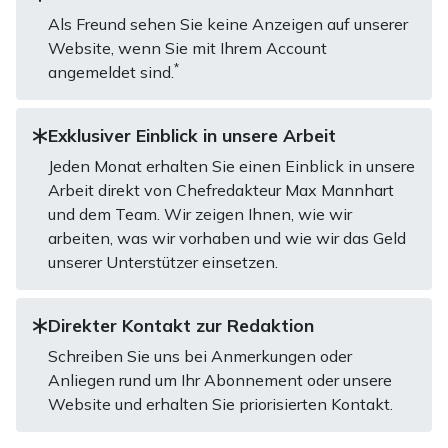
Als Freund sehen Sie keine Anzeigen auf unserer
Website, wenn Sie mit Ihrem Account
*
angemeldet sind.
Exklusiver Einblick in unsere Arbeit
Jeden Monat erhalten Sie einen Einblick in unsere
Arbeit direkt von Chefredakteur Max Mannhart
und dem Team. Wir zeigen Ihnen, wie wir
arbeiten, was wir vorhaben und wie wir das Geld
unserer Unterstützer einsetzen.
Direkter Kontakt zur Redaktion
Schreiben Sie uns bei Anmerkungen oder
Anliegen rund um Ihr Abonnement oder unsere
Website und erhalten Sie priorisierten Kontakt.