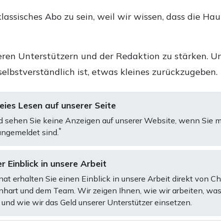
lassisches Abo zu sein, weil wir wissen, dass die Ha
ren Unterstützern und der Redaktion zu stärken. Un
selbstverständlich ist, etwas kleines zurückzugeben.
ies Lesen auf unserer Seite
d sehen Sie keine Anzeigen auf unserer Website, wenn Sie m
*
ngemeldet sind.
r Einblick in unsere Arbeit
at erhalten Sie einen Einblick in unsere Arbeit direkt von C
art und dem Team. Wir zeigen Ihnen, wie wir arbeiten, was
und wie wir das Geld unserer Unterstützer einsetzen.