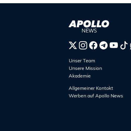
Unser Team
Unsere Mission
Akademie
Allgemeiner Kontakt
Werben auf Apollo News