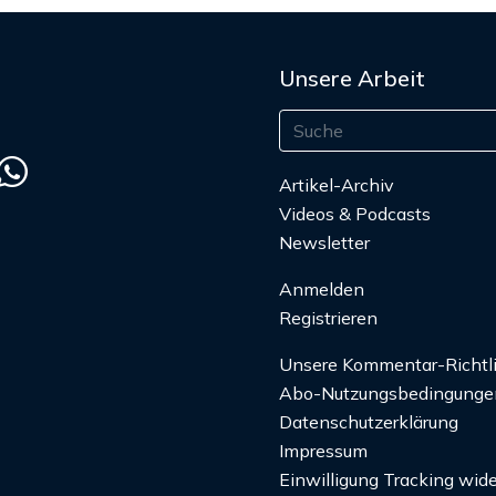
Unsere Arbeit
Artikel-Archiv
Videos & Podcasts
Newsletter
Anmelden
Registrieren
Unsere Kommentar-Richtl
Abo-Nutzungsbedingunge
Datenschutzerklärung
Impressum
Einwilligung Tracking wide