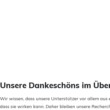
Unsere Dankeschöns im Über
Wir wissen, dass unsere Unterstützer vor allem aus 
dass sie wirken kann. Daher bleiben unsere Recherch