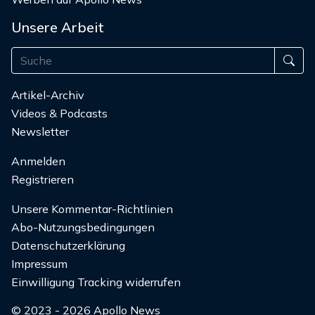
Unsere Arbeit
Artikel-Archiv
Videos & Podcasts
Newsletter
Anmelden
Registrieren
Unsere Kommentar-Richtlinien
Abo-Nutzungsbedingungen
Datenschutzerklärung
Impressum
Einwilligung Tracking widerrufen
© 2023 - 2026 Apollo News