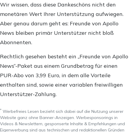
Wir wissen, dass diese Dankeschöns nicht den
monetären Wert Ihrer Unterstützung aufwiegen.
Aber genau darum geht es: Freunde von Apollo
News bleiben primär Unterstützer nicht bloß
Abonnenten.
Rechtlich gesehen besteht ein „Freunde von Apollo
News“-Paket aus einem Grundbetrag für einen
PUR-Abo von 3,99 Euro, in dem alle Vorteile
enthalten sind, sowie einer variablen freiwilligen
Unterstützer-Zahlung.
*
Werbefreies Lesen bezieht sich dabei auf die Nutzung unserer
Website ganz ohne Banner-Anzeigen. Werbesponsorings in
Videos & Newslettern, gesponserte Inhalte & Empfehlungen und
Eigenwerbung sind aus technischen und redaktionellen Gründen