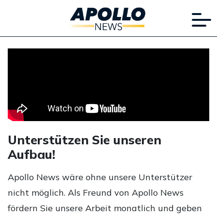
Unterstützen Sie unseren
Aufbau!
Apollo News wäre ohne unsere Unterstützer
nicht möglich. Als Freund von Apollo News
fördern Sie unsere Arbeit monatlich und geben