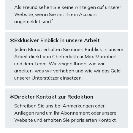
Als Freund sehen Sie keine Anzeigen auf unserer
Website, wenn Sie mit Ihrem Account
*
angemeldet sind.
Exklusiver Einblick in unsere Arbeit
Jeden Monat erhalten Sie einen Einblick in unsere
Arbeit direkt von Chefredakteur Max Mannhart
und dem Team. Wir zeigen Ihnen, wie wir
arbeiten, was wir vorhaben und wie wir das Geld
unserer Unterstützer einsetzen.
Direkter Kontakt zur Redaktion
Schreiben Sie uns bei Anmerkungen oder
Anliegen rund um Ihr Abonnement oder unsere
Website und erhalten Sie priorisierten Kontakt.