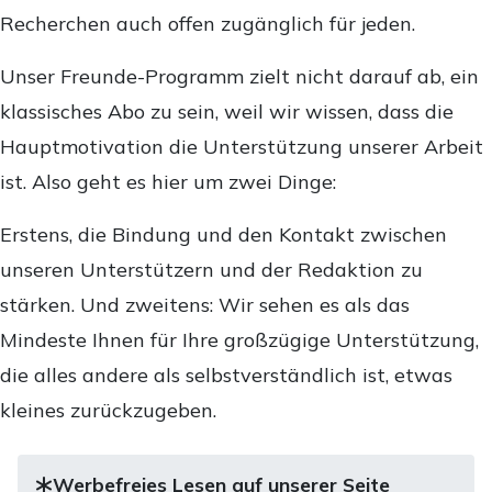
Recherchen auch offen zugänglich für jeden.
Unser Freunde-Programm zielt nicht darauf ab, ein
klassisches Abo zu sein, weil wir wissen, dass die
Hauptmotivation die Unterstützung unserer Arbeit
ist. Also geht es hier um zwei Dinge:
Erstens, die Bindung und den Kontakt zwischen
unseren Unterstützern und der Redaktion zu
stärken. Und zweitens: Wir sehen es als das
Mindeste Ihnen für Ihre großzügige Unterstützung,
die alles andere als selbstverständlich ist, etwas
kleines zurückzugeben.
Werbefreies Lesen auf unserer Seite