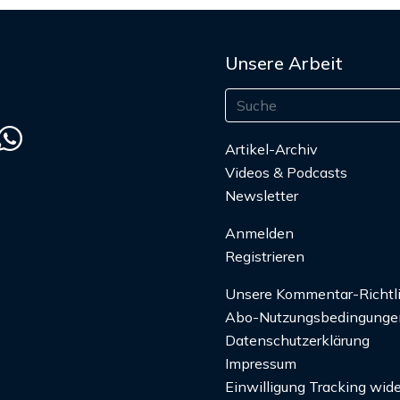
Unsere Arbeit
Artikel-Archiv
Videos & Podcasts
Newsletter
Anmelden
Registrieren
Unsere Kommentar-Richtl
Abo-Nutzungsbedingunge
Datenschutzerklärung
Impressum
Einwilligung Tracking wide