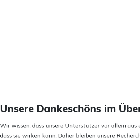
Unsere Dankeschöns im Über
Wir wissen, dass unsere Unterstützer vor allem aus 
dass sie wirken kann. Daher bleiben unsere Recherch