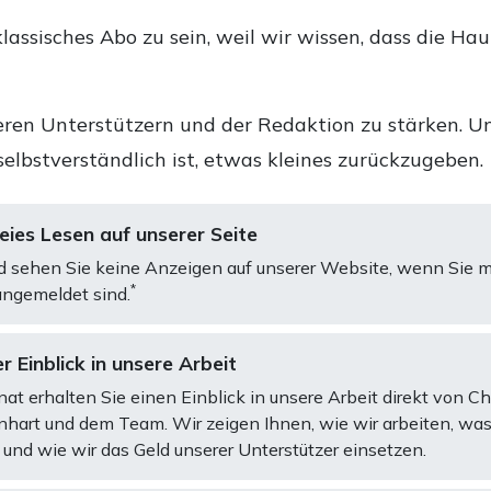
lassisches Abo zu sein, weil wir wissen, dass die Ha
ren Unterstützern und der Redaktion zu stärken. Un
selbstverständlich ist, etwas kleines zurückzugeben.
ies Lesen auf unserer Seite
d sehen Sie keine Anzeigen auf unserer Website, wenn Sie m
*
ngemeldet sind.
r Einblick in unsere Arbeit
at erhalten Sie einen Einblick in unsere Arbeit direkt von C
art und dem Team. Wir zeigen Ihnen, wie wir arbeiten, was
und wie wir das Geld unserer Unterstützer einsetzen.