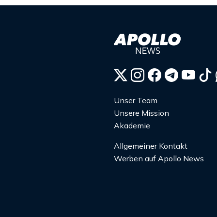
Unser Team
Unsere Mission
Akademie
Allgemeiner Kontakt
Werben auf Apollo News