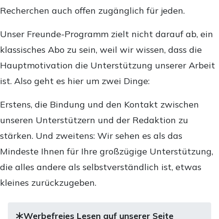
Recherchen auch offen zugänglich für jeden.
Unser Freunde-Programm zielt nicht darauf ab, ein
klassisches Abo zu sein, weil wir wissen, dass die
Hauptmotivation die Unterstützung unserer Arbeit
ist. Also geht es hier um zwei Dinge:
Erstens, die Bindung und den Kontakt zwischen
unseren Unterstützern und der Redaktion zu
stärken. Und zweitens: Wir sehen es als das
Mindeste Ihnen für Ihre großzügige Unterstützung,
die alles andere als selbstverständlich ist, etwas
kleines zurückzugeben.
Werbefreies Lesen auf unserer Seite