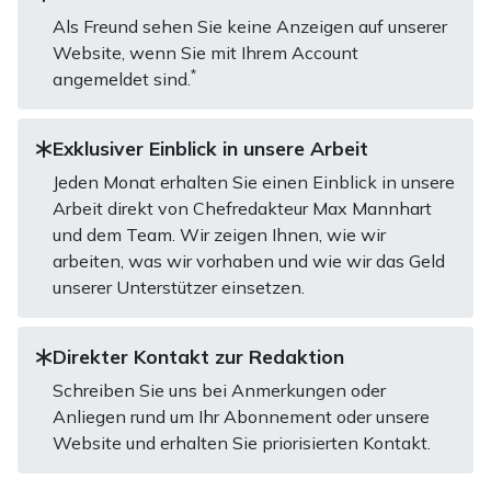
Als Freund sehen Sie keine Anzeigen auf unserer
Website, wenn Sie mit Ihrem Account
*
angemeldet sind.
Exklusiver Einblick in unsere Arbeit
Jeden Monat erhalten Sie einen Einblick in unsere
Arbeit direkt von Chefredakteur Max Mannhart
und dem Team. Wir zeigen Ihnen, wie wir
arbeiten, was wir vorhaben und wie wir das Geld
unserer Unterstützer einsetzen.
Direkter Kontakt zur Redaktion
Schreiben Sie uns bei Anmerkungen oder
Anliegen rund um Ihr Abonnement oder unsere
Website und erhalten Sie priorisierten Kontakt.