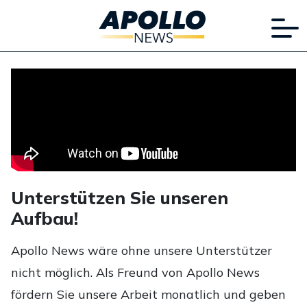
Unterstützen Sie unseren
Aufbau!
Apollo News wäre ohne unsere Unterstützer
nicht möglich. Als Freund von Apollo News
fördern Sie unsere Arbeit monatlich und geben