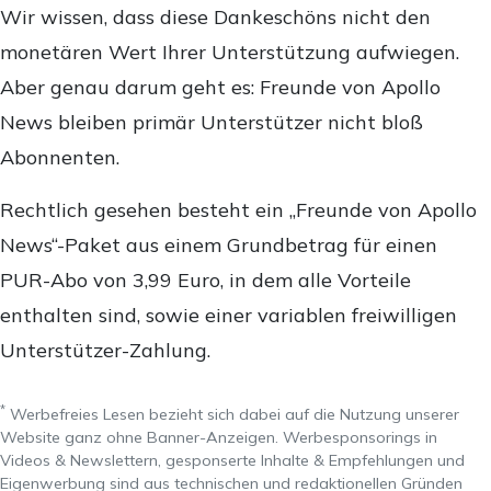
Wir wissen, dass diese Dankeschöns nicht den
monetären Wert Ihrer Unterstützung aufwiegen.
Aber genau darum geht es: Freunde von Apollo
News bleiben primär Unterstützer nicht bloß
Abonnenten.
Rechtlich gesehen besteht ein „Freunde von Apollo
News“-Paket aus einem Grundbetrag für einen
PUR-Abo von 3,99 Euro, in dem alle Vorteile
enthalten sind, sowie einer variablen freiwilligen
Unterstützer-Zahlung.
*
Werbefreies Lesen bezieht sich dabei auf die Nutzung unserer
Website ganz ohne Banner-Anzeigen. Werbesponsorings in
Videos & Newslettern, gesponserte Inhalte & Empfehlungen und
Eigenwerbung sind aus technischen und redaktionellen Gründen