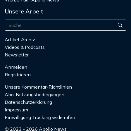
Unsere Arbeit
Artikel-Archiv
Videos & Podcasts
Newsletter
Anmelden
Registrieren
Unsere Kommentar-Richtlinien
Abo-Nutzungsbedingungen
Datenschutzerklärung
Impressum
Einwilligung Tracking widerrufen
© 2023 - 2026 Apollo News