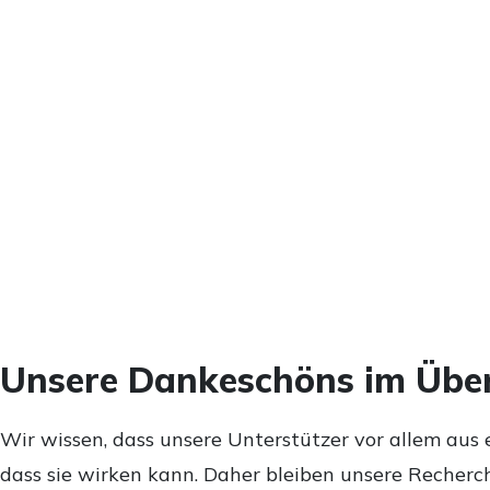
Unsere Dankeschöns im Über
Wir wissen, dass unsere Unterstützer vor allem aus 
dass sie wirken kann. Daher bleiben unsere Recherch