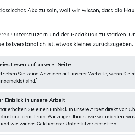
lassisches Abo zu sein, weil wir wissen, dass die Ha
ren Unterstützern und der Redaktion zu stärken. Un
selbstverständlich ist, etwas kleines zurückzugeben.
ies Lesen auf unserer Seite
d sehen Sie keine Anzeigen auf unserer Website, wenn Sie m
*
ngemeldet sind.
r Einblick in unsere Arbeit
at erhalten Sie einen Einblick in unsere Arbeit direkt von C
art und dem Team. Wir zeigen Ihnen, wie wir arbeiten, was
und wie wir das Geld unserer Unterstützer einsetzen.