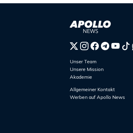
Unser Team
Unsere Mission
Akademie
Allgemeiner Kontakt
Werben auf Apollo News