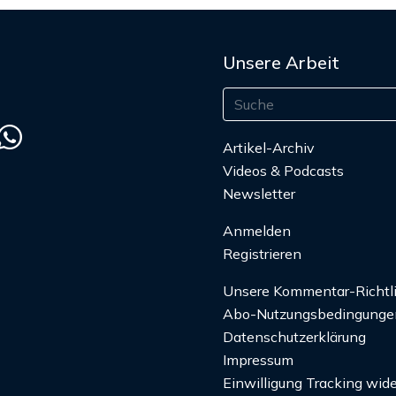
Unsere Arbeit
Artikel-Archiv
Videos & Podcasts
Newsletter
Anmelden
Registrieren
Unsere Kommentar-Richtl
Abo-Nutzungsbedingunge
Datenschutzerklärung
Impressum
Einwilligung Tracking wide