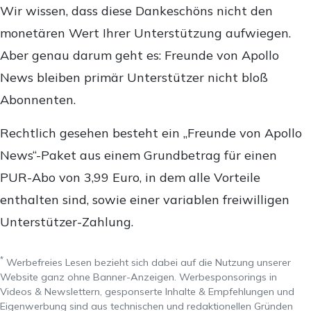
Wir wissen, dass diese Dankeschöns nicht den
monetären Wert Ihrer Unterstützung aufwiegen.
Aber genau darum geht es: Freunde von Apollo
News bleiben primär Unterstützer nicht bloß
Abonnenten.
Rechtlich gesehen besteht ein „Freunde von Apollo
News“-Paket aus einem Grundbetrag für einen
PUR-Abo von 3,99 Euro, in dem alle Vorteile
enthalten sind, sowie einer variablen freiwilligen
Unterstützer-Zahlung.
*
Werbefreies Lesen bezieht sich dabei auf die Nutzung unserer
Website ganz ohne Banner-Anzeigen. Werbesponsorings in
Videos & Newslettern, gesponserte Inhalte & Empfehlungen und
Eigenwerbung sind aus technischen und redaktionellen Gründen