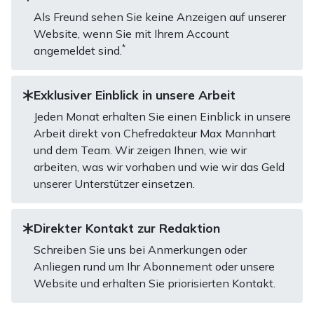
Als Freund sehen Sie keine Anzeigen auf unserer
Website, wenn Sie mit Ihrem Account
*
angemeldet sind.
Exklusiver Einblick in unsere Arbeit
Jeden Monat erhalten Sie einen Einblick in unsere
Arbeit direkt von Chefredakteur Max Mannhart
und dem Team. Wir zeigen Ihnen, wie wir
arbeiten, was wir vorhaben und wie wir das Geld
unserer Unterstützer einsetzen.
Direkter Kontakt zur Redaktion
Schreiben Sie uns bei Anmerkungen oder
Anliegen rund um Ihr Abonnement oder unsere
Website und erhalten Sie priorisierten Kontakt.