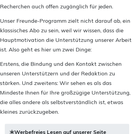
Recherchen auch offen zugänglich für jeden.
Unser Freunde-Programm zielt nicht darauf ab, ein
klassisches Abo zu sein, weil wir wissen, dass die
Hauptmotivation die Unterstützung unserer Arbeit
ist. Also geht es hier um zwei Dinge:
Erstens, die Bindung und den Kontakt zwischen
unseren Unterstützern und der Redaktion zu
stärken. Und zweitens: Wir sehen es als das
Mindeste Ihnen für Ihre großzügige Unterstützung,
die alles andere als selbstverständlich ist, etwas
kleines zurückzugeben.
Werbefreies Lesen auf unserer Seite