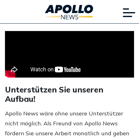
Unterstützen Sie unseren
Aufbau!
Apollo News wäre ohne unsere Unterstützer
nicht möglich. Als Freund von Apollo News
fördern Sie unsere Arbeit monatlich und geben