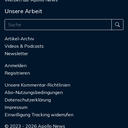
Unsere Arbeit
Artikel-Archiv
Videos & Podcasts
Newsletter
Anmelden
Registrieren
Unsere Kommentar-Richtlinien
Abo-Nutzungsbedingungen
Datenschutzerklärung
Impressum
Einwilligung Tracking widerrufen
© 2023 - 2026 Apollo News