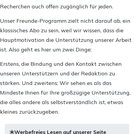
Recherchen auch offen zugänglich für jeden.
Unser Freunde-Programm zielt nicht darauf ab, ein
klassisches Abo zu sein, weil wir wissen, dass die
Hauptmotivation die Unterstützung unserer Arbeit
ist. Also geht es hier um zwei Dinge:
Erstens, die Bindung und den Kontakt zwischen
unseren Unterstützern und der Redaktion zu
stärken. Und zweitens: Wir sehen es als das
Mindeste Ihnen für Ihre großzügige Unterstützung,
die alles andere als selbstverständlich ist, etwas
kleines zurückzugeben.
Werbefreies Lesen auf unserer Seite