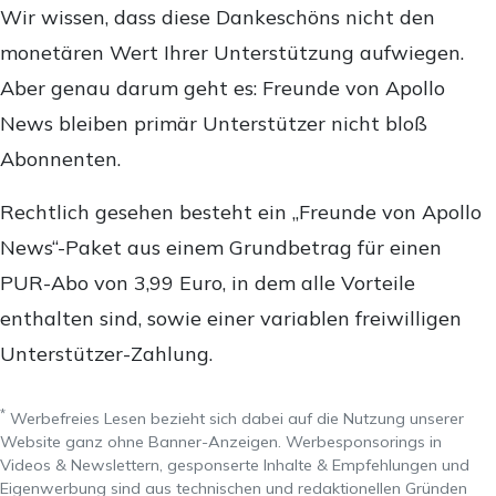
Wir wissen, dass diese Dankeschöns nicht den
monetären Wert Ihrer Unterstützung aufwiegen.
Aber genau darum geht es: Freunde von Apollo
News bleiben primär Unterstützer nicht bloß
Abonnenten.
Rechtlich gesehen besteht ein „Freunde von Apollo
News“-Paket aus einem Grundbetrag für einen
PUR-Abo von 3,99 Euro, in dem alle Vorteile
enthalten sind, sowie einer variablen freiwilligen
Unterstützer-Zahlung.
*
Werbefreies Lesen bezieht sich dabei auf die Nutzung unserer
Website ganz ohne Banner-Anzeigen. Werbesponsorings in
Videos & Newslettern, gesponserte Inhalte & Empfehlungen und
Eigenwerbung sind aus technischen und redaktionellen Gründen