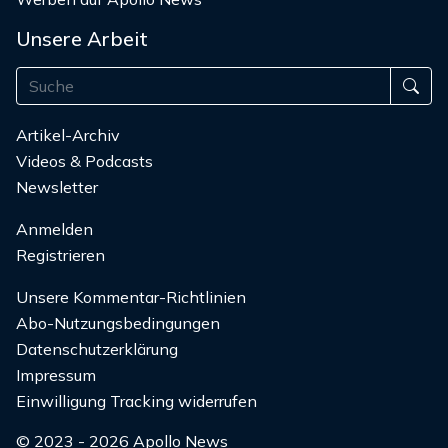
Unsere Arbeit
Artikel-Archiv
Videos & Podcasts
Newsletter
Anmelden
Registrieren
Unsere Kommentar-Richtlinien
Abo-Nutzungsbedingungen
Datenschutzerklärung
Impressum
Einwilligung Tracking widerrufen
© 2023 - 2026 Apollo News