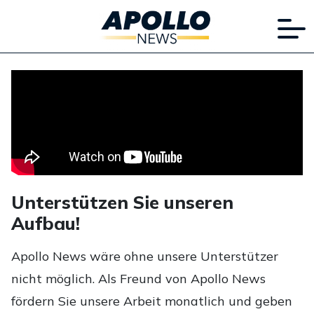
Unterstützen Sie unseren
Aufbau!
Apollo News wäre ohne unsere Unterstützer
nicht möglich. Als Freund von Apollo News
fördern Sie unsere Arbeit monatlich und geben