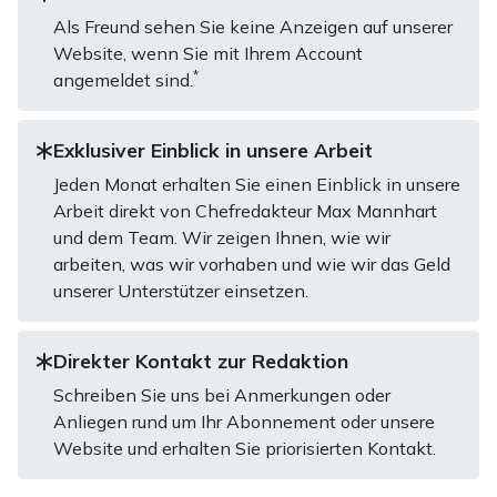
Als Freund sehen Sie keine Anzeigen auf unserer
Website, wenn Sie mit Ihrem Account
*
angemeldet sind.
Exklusiver Einblick in unsere Arbeit
Jeden Monat erhalten Sie einen Einblick in unsere
Arbeit direkt von Chefredakteur Max Mannhart
und dem Team. Wir zeigen Ihnen, wie wir
arbeiten, was wir vorhaben und wie wir das Geld
unserer Unterstützer einsetzen.
Direkter Kontakt zur Redaktion
Schreiben Sie uns bei Anmerkungen oder
Anliegen rund um Ihr Abonnement oder unsere
Website und erhalten Sie priorisierten Kontakt.