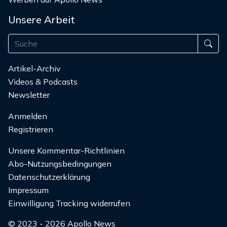
Unsere Arbeit
Artikel-Archiv
Videos & Podcasts
Newsletter
Anmelden
Registrieren
Unsere Kommentar-Richtlinien
Abo-Nutzungsbedingungen
Datenschutzerklärung
Impressum
Einwilligung Tracking widerrufen
© 2023 - 2026 Apollo News