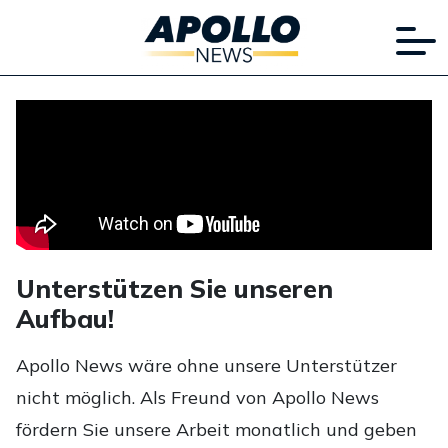
Unterstützen Sie unseren
Aufbau!
Apollo News wäre ohne unsere Unterstützer
nicht möglich. Als Freund von Apollo News
fördern Sie unsere Arbeit monatlich und geben