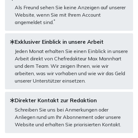
Als Freund sehen Sie keine Anzeigen auf unserer
Website, wenn Sie mit Ihrem Account
*
angemeldet sind.
Exklusiver Einblick in unsere Arbeit
Jeden Monat erhalten Sie einen Einblick in unsere
Arbeit direkt von Chefredakteur Max Mannhart
und dem Team. Wir zeigen Ihnen, wie wir
arbeiten, was wir vorhaben und wie wir das Geld
unserer Unterstützer einsetzen.
Direkter Kontakt zur Redaktion
Schreiben Sie uns bei Anmerkungen oder
Anliegen rund um Ihr Abonnement oder unsere
Website und erhalten Sie priorisierten Kontakt.