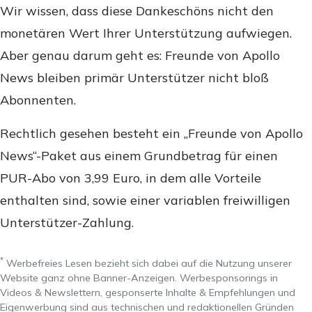
Wir wissen, dass diese Dankeschöns nicht den
monetären Wert Ihrer Unterstützung aufwiegen.
Aber genau darum geht es: Freunde von Apollo
News bleiben primär Unterstützer nicht bloß
Abonnenten.
Rechtlich gesehen besteht ein „Freunde von Apollo
News“-Paket aus einem Grundbetrag für einen
PUR-Abo von 3,99 Euro, in dem alle Vorteile
enthalten sind, sowie einer variablen freiwilligen
Unterstützer-Zahlung.
*
Werbefreies Lesen bezieht sich dabei auf die Nutzung unserer
Website ganz ohne Banner-Anzeigen. Werbesponsorings in
Videos & Newslettern, gesponserte Inhalte & Empfehlungen und
Eigenwerbung sind aus technischen und redaktionellen Gründen