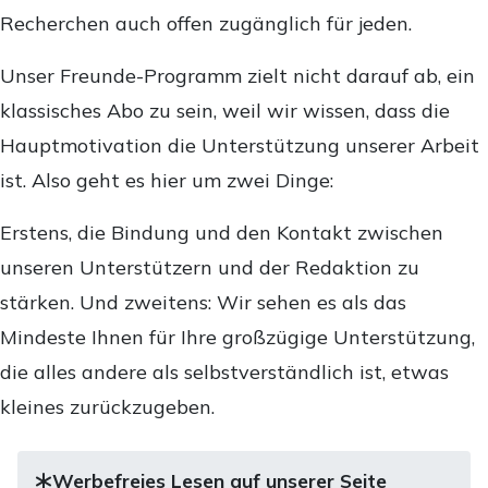
Recherchen auch offen zugänglich für jeden.
Unser Freunde-Programm zielt nicht darauf ab, ein
klassisches Abo zu sein, weil wir wissen, dass die
Hauptmotivation die Unterstützung unserer Arbeit
ist. Also geht es hier um zwei Dinge:
Erstens, die Bindung und den Kontakt zwischen
unseren Unterstützern und der Redaktion zu
stärken. Und zweitens: Wir sehen es als das
Mindeste Ihnen für Ihre großzügige Unterstützung,
die alles andere als selbstverständlich ist, etwas
kleines zurückzugeben.
Werbefreies Lesen auf unserer Seite