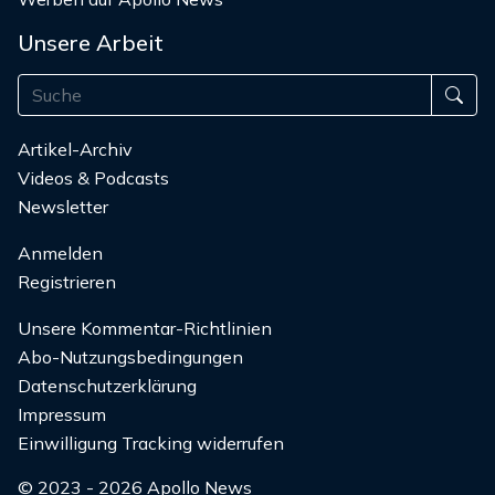
Unsere Arbeit
Artikel-Archiv
Videos & Podcasts
Newsletter
Anmelden
Registrieren
Unsere Kommentar-Richtlinien
Abo-Nutzungsbedingungen
Datenschutzerklärung
Impressum
Einwilligung Tracking widerrufen
© 2023 - 2026 Apollo News