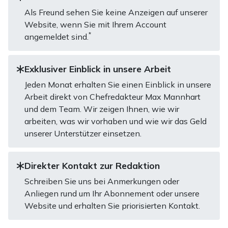
Als Freund sehen Sie keine Anzeigen auf unserer
Website, wenn Sie mit Ihrem Account
*
angemeldet sind.
Exklusiver Einblick in unsere Arbeit
Jeden Monat erhalten Sie einen Einblick in unsere
Arbeit direkt von Chefredakteur Max Mannhart
und dem Team. Wir zeigen Ihnen, wie wir
arbeiten, was wir vorhaben und wie wir das Geld
unserer Unterstützer einsetzen.
Direkter Kontakt zur Redaktion
Schreiben Sie uns bei Anmerkungen oder
Anliegen rund um Ihr Abonnement oder unsere
Website und erhalten Sie priorisierten Kontakt.