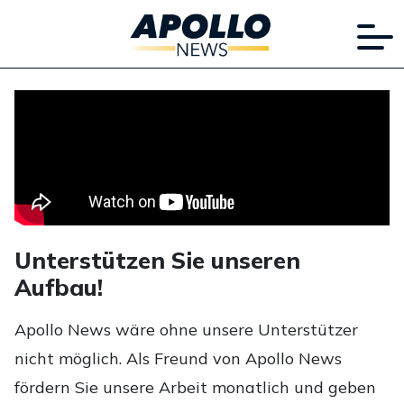
Unterstützen Sie unseren
Aufbau!
Apollo News wäre ohne unsere Unterstützer
nicht möglich. Als Freund von Apollo News
fördern Sie unsere Arbeit monatlich und geben