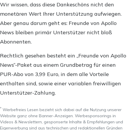
Wir wissen, dass diese Dankeschöns nicht den
monetären Wert Ihrer Unterstützung aufwiegen.
Aber genau darum geht es: Freunde von Apollo
News bleiben primär Unterstützer nicht bloß
Abonnenten.
Rechtlich gesehen besteht ein „Freunde von Apollo
News“-Paket aus einem Grundbetrag für einen
PUR-Abo von 3,99 Euro, in dem alle Vorteile
enthalten sind, sowie einer variablen freiwilligen
Unterstützer-Zahlung.
*
Werbefreies Lesen bezieht sich dabei auf die Nutzung unserer
Website ganz ohne Banner-Anzeigen. Werbesponsorings in
Videos & Newslettern, gesponserte Inhalte & Empfehlungen und
Eigenwerbung sind aus technischen und redaktionellen Gründen