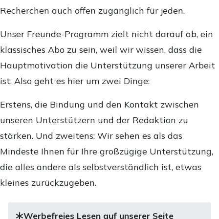
Recherchen auch offen zugänglich für jeden.
Unser Freunde-Programm zielt nicht darauf ab, ein
klassisches Abo zu sein, weil wir wissen, dass die
Hauptmotivation die Unterstützung unserer Arbeit
ist. Also geht es hier um zwei Dinge:
Erstens, die Bindung und den Kontakt zwischen
unseren Unterstützern und der Redaktion zu
stärken. Und zweitens: Wir sehen es als das
Mindeste Ihnen für Ihre großzügige Unterstützung,
die alles andere als selbstverständlich ist, etwas
kleines zurückzugeben.
Werbefreies Lesen auf unserer Seite