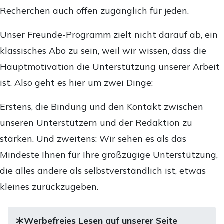
Recherchen auch offen zugänglich für jeden.
Unser Freunde-Programm zielt nicht darauf ab, ein
klassisches Abo zu sein, weil wir wissen, dass die
Hauptmotivation die Unterstützung unserer Arbeit
ist. Also geht es hier um zwei Dinge:
Erstens, die Bindung und den Kontakt zwischen
unseren Unterstützern und der Redaktion zu
stärken. Und zweitens: Wir sehen es als das
Mindeste Ihnen für Ihre großzügige Unterstützung,
die alles andere als selbstverständlich ist, etwas
kleines zurückzugeben.
Werbefreies Lesen auf unserer Seite