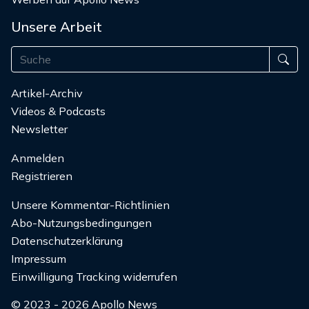
Unsere Arbeit
Artikel-Archiv
Videos & Podcasts
Newsletter
Anmelden
Registrieren
Unsere Kommentar-Richtlinien
Abo-Nutzungsbedingungen
Datenschutzerklärung
Impressum
Einwilligung Tracking widerrufen
© 2023 - 2026 Apollo News