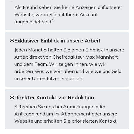
Als Freund sehen Sie keine Anzeigen auf unserer
Website, wenn Sie mit Ihrem Account
*
angemeldet sind.
Exklusiver Einblick in unsere Arbeit
Jeden Monat erhalten Sie einen Einblick in unsere
Arbeit direkt von Chefredakteur Max Mannhart
und dem Team. Wir zeigen Ihnen, wie wir
arbeiten, was wir vorhaben und wie wir das Geld
unserer Unterstützer einsetzen.
Direkter Kontakt zur Redaktion
Schreiben Sie uns bei Anmerkungen oder
Anliegen rund um Ihr Abonnement oder unsere
Website und erhalten Sie priorisierten Kontakt.