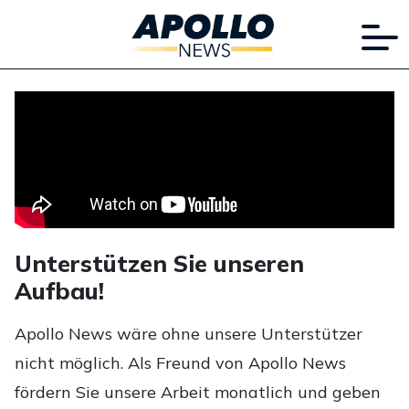
Unterstützen Sie unseren
Aufbau!
Apollo News wäre ohne unsere Unterstützer
nicht möglich. Als Freund von Apollo News
fördern Sie unsere Arbeit monatlich und geben