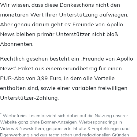
Wir wissen, dass diese Dankeschöns nicht den
monetären Wert Ihrer Unterstützung aufwiegen.
Aber genau darum geht es: Freunde von Apollo
News bleiben primär Unterstützer nicht bloß
Abonnenten.
Rechtlich gesehen besteht ein „Freunde von Apollo
News“-Paket aus einem Grundbetrag für einen
PUR-Abo von 3,99 Euro, in dem alle Vorteile
enthalten sind, sowie einer variablen freiwilligen
Unterstützer-Zahlung.
*
Werbefreies Lesen bezieht sich dabei auf die Nutzung unserer
Website ganz ohne Banner-Anzeigen. Werbesponsorings in
Videos & Newslettern, gesponserte Inhalte & Empfehlungen und
Eigenwerbung sind aus technischen und redaktionellen Gründen