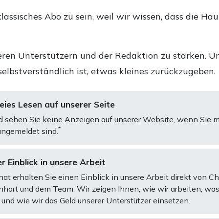
lassisches Abo zu sein, weil wir wissen, dass die Ha
ren Unterstützern und der Redaktion zu stärken. Un
selbstverständlich ist, etwas kleines zurückzugeben.
ies Lesen auf unserer Seite
d sehen Sie keine Anzeigen auf unserer Website, wenn Sie m
*
ngemeldet sind.
r Einblick in unsere Arbeit
at erhalten Sie einen Einblick in unsere Arbeit direkt von C
art und dem Team. Wir zeigen Ihnen, wie wir arbeiten, was
und wie wir das Geld unserer Unterstützer einsetzen.