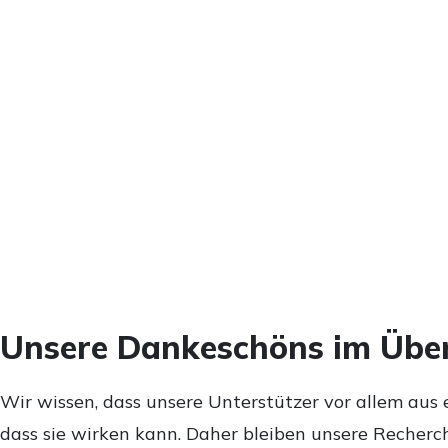
Unsere Dankeschöns im Über
Wir wissen, dass unsere Unterstützer vor allem aus 
dass sie wirken kann. Daher bleiben unsere Recherch