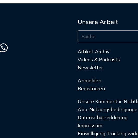
Unsere Arbeit
Artikel-Archiv
Videos & Podcasts
Newsletter
Anmelden
Registrieren
Unsere Kommentar-Richtl
Abo-Nutzungsbedingunge
Datenschutzerklärung
Impressum
Einwilligung Tracking wide