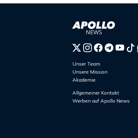
Unser Team
Unsere Mission
Akademie
Allgemeiner Kontakt
Werben auf Apollo News