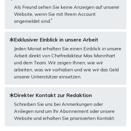
Als Freund sehen Sie keine Anzeigen auf unserer
Website, wenn Sie mit Ihrem Account
*
angemeldet sind.
Exklusiver Einblick in unsere Arbeit
Jeden Monat erhalten Sie einen Einblick in unsere
Arbeit direkt von Chefredakteur Max Mannhart
und dem Team. Wir zeigen Ihnen, wie wir
arbeiten, was wir vorhaben und wie wir das Geld
unserer Unterstützer einsetzen.
Direkter Kontakt zur Redaktion
Schreiben Sie uns bei Anmerkungen oder
Anliegen rund um Ihr Abonnement oder unsere
Website und erhalten Sie priorisierten Kontakt.