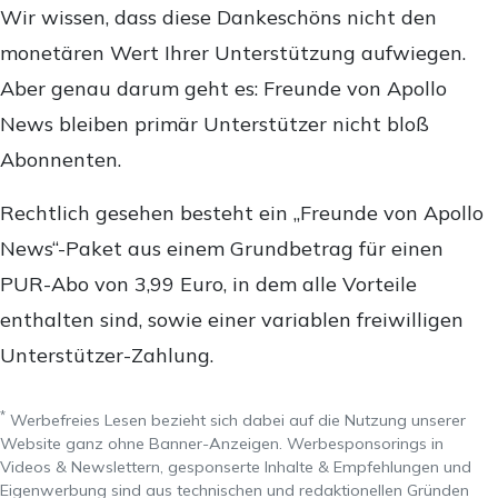
Wir wissen, dass diese Dankeschöns nicht den
monetären Wert Ihrer Unterstützung aufwiegen.
Aber genau darum geht es: Freunde von Apollo
News bleiben primär Unterstützer nicht bloß
Abonnenten.
Rechtlich gesehen besteht ein „Freunde von Apollo
News“-Paket aus einem Grundbetrag für einen
PUR-Abo von 3,99 Euro, in dem alle Vorteile
enthalten sind, sowie einer variablen freiwilligen
Unterstützer-Zahlung.
*
Werbefreies Lesen bezieht sich dabei auf die Nutzung unserer
Website ganz ohne Banner-Anzeigen. Werbesponsorings in
Videos & Newslettern, gesponserte Inhalte & Empfehlungen und
Eigenwerbung sind aus technischen und redaktionellen Gründen