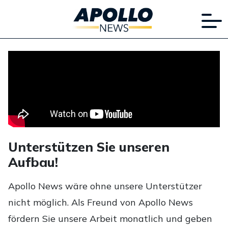
Unterstützen Sie unseren
Aufbau!
Apollo News wäre ohne unsere Unterstützer
nicht möglich. Als Freund von Apollo News
fördern Sie unsere Arbeit monatlich und geben