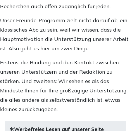
Recherchen auch offen zugänglich für jeden.
Unser Freunde-Programm zielt nicht darauf ab, ein
klassisches Abo zu sein, weil wir wissen, dass die
Hauptmotivation die Unterstützung unserer Arbeit
ist. Also geht es hier um zwei Dinge:
Erstens, die Bindung und den Kontakt zwischen
unseren Unterstützern und der Redaktion zu
stärken. Und zweitens: Wir sehen es als das
Mindeste Ihnen für Ihre großzügige Unterstützung,
die alles andere als selbstverständlich ist, etwas
kleines zurückzugeben.
Werbefreies Lesen auf unserer Seite