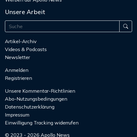
Unsere Arbeit
Artikel-Archiv
Videos & Podcasts
Newsletter
Anmelden
Registrieren
Unsere Kommentar-Richtlinien
Abo-Nutzungsbedingungen
Datenschutzerklärung
Impressum
Einwilligung Tracking widerrufen
© 2023 - 2026 Apollo News