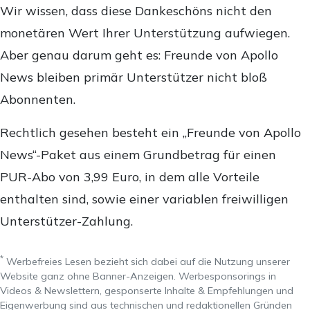
Wir wissen, dass diese Dankeschöns nicht den
monetären Wert Ihrer Unterstützung aufwiegen.
Aber genau darum geht es: Freunde von Apollo
News bleiben primär Unterstützer nicht bloß
Abonnenten.
Rechtlich gesehen besteht ein „Freunde von Apollo
News“-Paket aus einem Grundbetrag für einen
PUR-Abo von 3,99 Euro, in dem alle Vorteile
enthalten sind, sowie einer variablen freiwilligen
Unterstützer-Zahlung.
*
Werbefreies Lesen bezieht sich dabei auf die Nutzung unserer
Website ganz ohne Banner-Anzeigen. Werbesponsorings in
Videos & Newslettern, gesponserte Inhalte & Empfehlungen und
Eigenwerbung sind aus technischen und redaktionellen Gründen