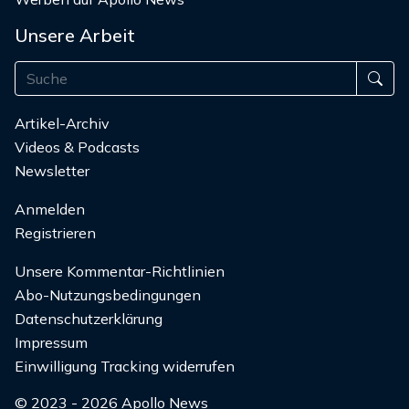
Unsere Arbeit
Artikel-Archiv
Videos & Podcasts
Newsletter
Anmelden
Registrieren
Unsere Kommentar-Richtlinien
Abo-Nutzungsbedingungen
Datenschutzerklärung
Impressum
Einwilligung Tracking widerrufen
© 2023 - 2026 Apollo News