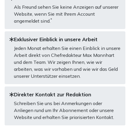
Als Freund sehen Sie keine Anzeigen auf unserer
Website, wenn Sie mit Ihrem Account
*
angemeldet sind.
Exklusiver Einblick in unsere Arbeit
Jeden Monat erhalten Sie einen Einblick in unsere
Arbeit direkt von Chefredakteur Max Mannhart
und dem Team. Wir zeigen Ihnen, wie wir
arbeiten, was wir vorhaben und wie wir das Geld
unserer Unterstützer einsetzen.
Direkter Kontakt zur Redaktion
Schreiben Sie uns bei Anmerkungen oder
Anliegen rund um Ihr Abonnement oder unsere
Website und erhalten Sie priorisierten Kontakt.