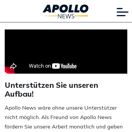
Unterstützen Sie unseren
Aufbau!
Apollo News wäre ohne unsere Unterstützer
nicht möglich. Als Freund von Apollo News
fördern Sie unsere Arbeit monatlich und geben