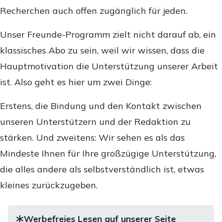
Recherchen auch offen zugänglich für jeden.
Unser Freunde-Programm zielt nicht darauf ab, ein
klassisches Abo zu sein, weil wir wissen, dass die
Hauptmotivation die Unterstützung unserer Arbeit
ist. Also geht es hier um zwei Dinge:
Erstens, die Bindung und den Kontakt zwischen
unseren Unterstützern und der Redaktion zu
stärken. Und zweitens: Wir sehen es als das
Mindeste Ihnen für Ihre großzügige Unterstützung,
die alles andere als selbstverständlich ist, etwas
kleines zurückzugeben.
Werbefreies Lesen auf unserer Seite