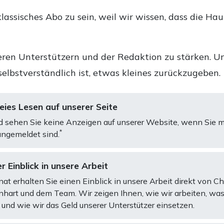
lassisches Abo zu sein, weil wir wissen, dass die Ha
ren Unterstützern und der Redaktion zu stärken. Un
selbstverständlich ist, etwas kleines zurückzugeben.
ies Lesen auf unserer Seite
d sehen Sie keine Anzeigen auf unserer Website, wenn Sie m
*
ngemeldet sind.
r Einblick in unsere Arbeit
at erhalten Sie einen Einblick in unsere Arbeit direkt von C
art und dem Team. Wir zeigen Ihnen, wie wir arbeiten, was
und wie wir das Geld unserer Unterstützer einsetzen.