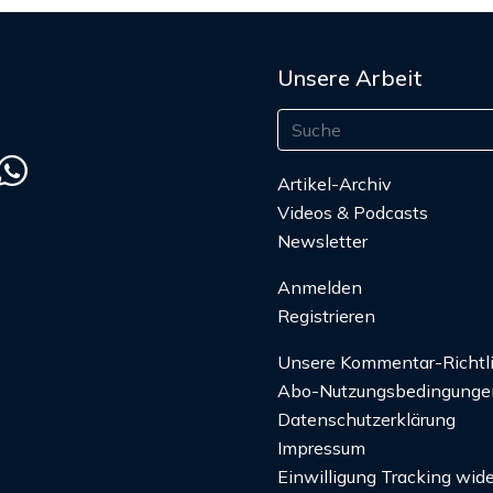
Unsere Arbeit
Artikel-Archiv
Videos & Podcasts
Newsletter
Anmelden
Registrieren
Unsere Kommentar-Richtl
Abo-Nutzungsbedingunge
Datenschutzerklärung
Impressum
Einwilligung Tracking wide