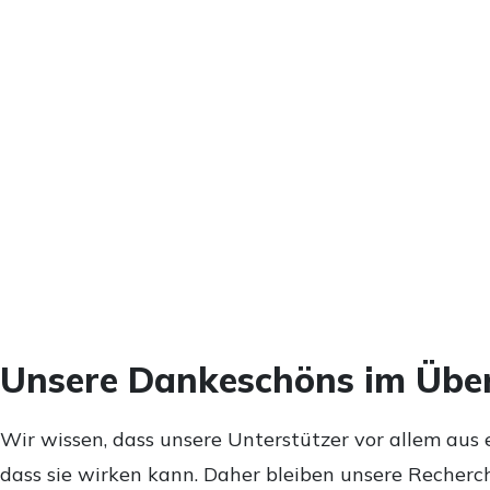
Unsere Dankeschöns im Über
Wir wissen, dass unsere Unterstützer vor allem aus 
dass sie wirken kann. Daher bleiben unsere Recherch