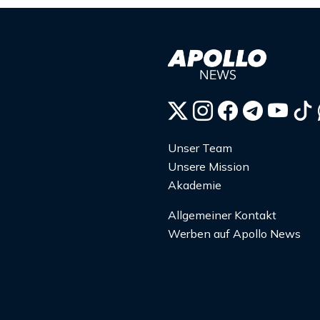
Unser Team
Unsere Mission
Akademie
Allgemeiner Kontakt
Werben auf Apollo News