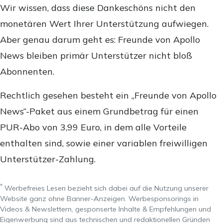
Wir wissen, dass diese Dankeschöns nicht den
monetären Wert Ihrer Unterstützung aufwiegen.
Aber genau darum geht es: Freunde von Apollo
News bleiben primär Unterstützer nicht bloß
Abonnenten.
Rechtlich gesehen besteht ein „Freunde von Apollo
News“-Paket aus einem Grundbetrag für einen
PUR-Abo von 3,99 Euro, in dem alle Vorteile
enthalten sind, sowie einer variablen freiwilligen
Unterstützer-Zahlung.
*
Werbefreies Lesen bezieht sich dabei auf die Nutzung unserer
Website ganz ohne Banner-Anzeigen. Werbesponsorings in
Videos & Newslettern, gesponserte Inhalte & Empfehlungen und
Eigenwerbung sind aus technischen und redaktionellen Gründen