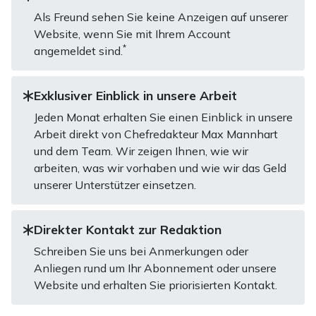
Als Freund sehen Sie keine Anzeigen auf unserer
Website, wenn Sie mit Ihrem Account
*
angemeldet sind.
Exklusiver Einblick in unsere Arbeit
Jeden Monat erhalten Sie einen Einblick in unsere
Arbeit direkt von Chefredakteur Max Mannhart
und dem Team. Wir zeigen Ihnen, wie wir
arbeiten, was wir vorhaben und wie wir das Geld
unserer Unterstützer einsetzen.
Direkter Kontakt zur Redaktion
Schreiben Sie uns bei Anmerkungen oder
Anliegen rund um Ihr Abonnement oder unsere
Website und erhalten Sie priorisierten Kontakt.