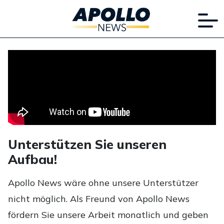
Unterstützen Sie unseren
Aufbau!
Apollo News wäre ohne unsere Unterstützer
nicht möglich. Als Freund von Apollo News
fördern Sie unsere Arbeit monatlich und geben