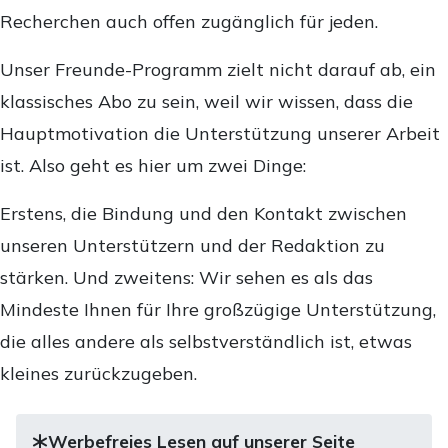
Recherchen auch offen zugänglich für jeden.
Unser Freunde-Programm zielt nicht darauf ab, ein
klassisches Abo zu sein, weil wir wissen, dass die
Hauptmotivation die Unterstützung unserer Arbeit
ist. Also geht es hier um zwei Dinge:
Erstens, die Bindung und den Kontakt zwischen
unseren Unterstützern und der Redaktion zu
stärken. Und zweitens: Wir sehen es als das
Mindeste Ihnen für Ihre großzügige Unterstützung,
die alles andere als selbstverständlich ist, etwas
kleines zurückzugeben.
Werbefreies Lesen auf unserer Seite