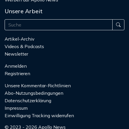
Unsere Arbeit
Artikel-Archiv
Videos & Podcasts
Newsletter
Anmelden
Registrieren
Unsere Kommentar-Richtlinien
Abo-Nutzungsbedingungen
Datenschutzerklärung
Impressum
Einwilligung Tracking widerrufen
© 2023 - 2026 Apollo News