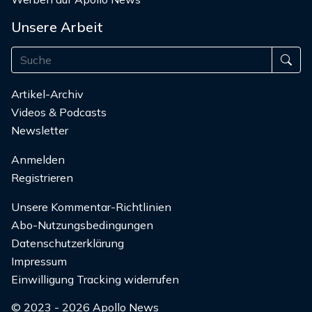
Unsere Arbeit
Artikel-Archiv
Videos & Podcasts
Newsletter
Anmelden
Registrieren
Unsere Kommentar-Richtlinien
Abo-Nutzungsbedingungen
Datenschutzerklärung
Impressum
Einwilligung Tracking widerrufen
© 2023 - 2026 Apollo News