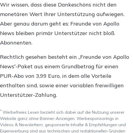
Wir wissen, dass diese Dankeschöns nicht den
monetären Wert Ihrer Unterstützung aufwiegen.
Aber genau darum geht es: Freunde von Apollo
News bleiben primär Unterstützer nicht bloß
Abonnenten.
Rechtlich gesehen besteht ein „Freunde von Apollo
News“-Paket aus einem Grundbetrag für einen
PUR-Abo von 3,99 Euro, in dem alle Vorteile
enthalten sind, sowie einer variablen freiwilligen
Unterstützer-Zahlung.
*
Werbefreies Lesen bezieht sich dabei auf die Nutzung unserer
Website ganz ohne Banner-Anzeigen. Werbesponsorings in
Videos & Newslettern, gesponserte Inhalte & Empfehlungen und
Eigenwerbung sind aus technischen und redaktionellen Gründen