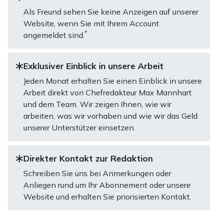
Als Freund sehen Sie keine Anzeigen auf unserer
Website, wenn Sie mit Ihrem Account
*
angemeldet sind.
Exklusiver Einblick in unsere Arbeit
Jeden Monat erhalten Sie einen Einblick in unsere
Arbeit direkt von Chefredakteur Max Mannhart
und dem Team. Wir zeigen Ihnen, wie wir
arbeiten, was wir vorhaben und wie wir das Geld
unserer Unterstützer einsetzen.
Direkter Kontakt zur Redaktion
Schreiben Sie uns bei Anmerkungen oder
Anliegen rund um Ihr Abonnement oder unsere
Website und erhalten Sie priorisierten Kontakt.