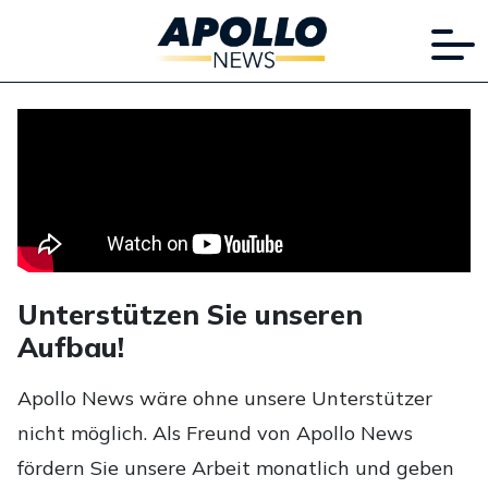
Unterstützen Sie unseren
Aufbau!
Apollo News wäre ohne unsere Unterstützer
nicht möglich. Als Freund von Apollo News
fördern Sie unsere Arbeit monatlich und geben