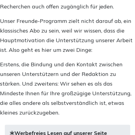
Recherchen auch offen zugänglich für jeden.
Unser Freunde-Programm zielt nicht darauf ab, ein
klassisches Abo zu sein, weil wir wissen, dass die
Hauptmotivation die Unterstützung unserer Arbeit
ist. Also geht es hier um zwei Dinge:
Erstens, die Bindung und den Kontakt zwischen
unseren Unterstützern und der Redaktion zu
stärken. Und zweitens: Wir sehen es als das
Mindeste Ihnen für Ihre großzügige Unterstützung,
die alles andere als selbstverständlich ist, etwas
kleines zurückzugeben.
Werbefreies Lesen auf unserer Seite