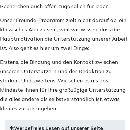
Recherchen auch offen zugänglich für jeden.
Unser Freunde-Programm zielt nicht darauf ab, ein
klassisches Abo zu sein, weil wir wissen, dass die
Hauptmotivation die Unterstützung unserer Arbeit
ist. Also geht es hier um zwei Dinge:
Erstens, die Bindung und den Kontakt zwischen
unseren Unterstützern und der Redaktion zu
stärken. Und zweitens: Wir sehen es als das
Mindeste Ihnen für Ihre großzügige Unterstützung,
die alles andere als selbstverständlich ist, etwas
kleines zurückzugeben.
Werbefreies Lesen auf unserer Seite