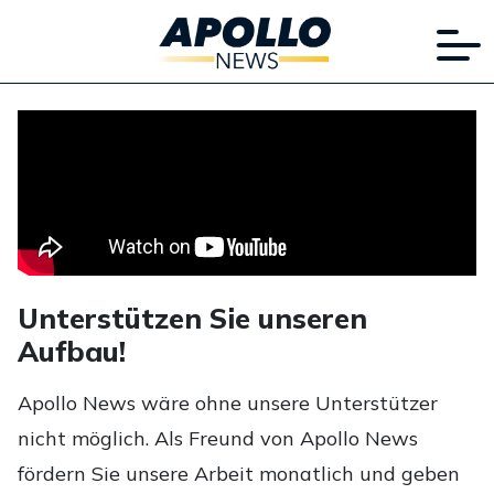
Unterstützen Sie unseren
Aufbau!
Apollo News wäre ohne unsere Unterstützer
nicht möglich. Als Freund von Apollo News
fördern Sie unsere Arbeit monatlich und geben