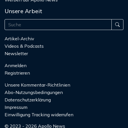
Unsere Arbeit
Artikel-Archiv
Videos & Podcasts
Newsletter
Anmelden
Registrieren
Unsere Kommentar-Richtlinien
Abo-Nutzungsbedingungen
Datenschutzerklärung
Impressum
Einwilligung Tracking widerrufen
© 2023 - 2026 Apollo News