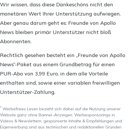
Wir wissen, dass diese Dankeschöns nicht den
monetären Wert Ihrer Unterstützung aufwiegen.
Aber genau darum geht es: Freunde von Apollo
News bleiben primär Unterstützer nicht bloß
Abonnenten.
Rechtlich gesehen besteht ein „Freunde von Apollo
News“-Paket aus einem Grundbetrag für einen
PUR-Abo von 3,99 Euro, in dem alle Vorteile
enthalten sind, sowie einer variablen freiwilligen
Unterstützer-Zahlung.
*
Werbefreies Lesen bezieht sich dabei auf die Nutzung unserer
Website ganz ohne Banner-Anzeigen. Werbesponsorings in
Videos & Newslettern, gesponserte Inhalte & Empfehlungen und
Eigenwerbung sind aus technischen und redaktionellen Gründen