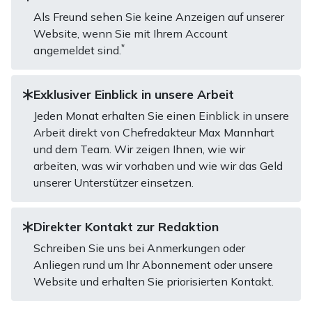
Als Freund sehen Sie keine Anzeigen auf unserer
Website, wenn Sie mit Ihrem Account
*
angemeldet sind.
Exklusiver Einblick in unsere Arbeit
Jeden Monat erhalten Sie einen Einblick in unsere
Arbeit direkt von Chefredakteur Max Mannhart
und dem Team. Wir zeigen Ihnen, wie wir
arbeiten, was wir vorhaben und wie wir das Geld
unserer Unterstützer einsetzen.
Direkter Kontakt zur Redaktion
Schreiben Sie uns bei Anmerkungen oder
Anliegen rund um Ihr Abonnement oder unsere
Website und erhalten Sie priorisierten Kontakt.