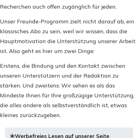
Recherchen auch offen zugänglich für jeden.
Unser Freunde-Programm zielt nicht darauf ab, ein
klassisches Abo zu sein, weil wir wissen, dass die
Hauptmotivation die Unterstützung unserer Arbeit
ist. Also geht es hier um zwei Dinge:
Erstens, die Bindung und den Kontakt zwischen
unseren Unterstützern und der Redaktion zu
stärken. Und zweitens: Wir sehen es als das
Mindeste Ihnen für Ihre großzügige Unterstützung,
die alles andere als selbstverständlich ist, etwas
kleines zurückzugeben.
Werbefreies Lesen auf unserer Seite