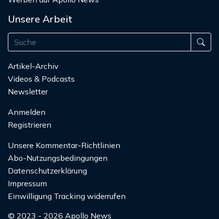
Unsere Arbeit
Artikel-Archiv
Videos & Podcasts
Newsletter
Anmelden
Registrieren
Unsere Kommentar-Richtlinien
Abo-Nutzungsbedingungen
Datenschutzerklärung
Impressum
Einwilligung Tracking widerrufen
© 2023 - 2026 Apollo News