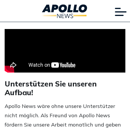
Unterstützen Sie unseren
Aufbau!
Apollo News wäre ohne unsere Unterstützer
nicht möglich. Als Freund von Apollo News
fördern Sie unsere Arbeit monatlich und geben