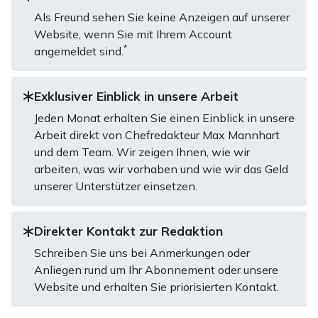
Als Freund sehen Sie keine Anzeigen auf unserer
Website, wenn Sie mit Ihrem Account
*
angemeldet sind.
Exklusiver Einblick in unsere Arbeit
Jeden Monat erhalten Sie einen Einblick in unsere
Arbeit direkt von Chefredakteur Max Mannhart
und dem Team. Wir zeigen Ihnen, wie wir
arbeiten, was wir vorhaben und wie wir das Geld
unserer Unterstützer einsetzen.
Direkter Kontakt zur Redaktion
Schreiben Sie uns bei Anmerkungen oder
Anliegen rund um Ihr Abonnement oder unsere
Website und erhalten Sie priorisierten Kontakt.