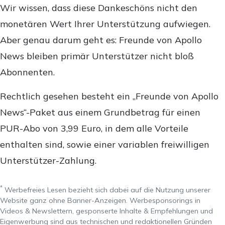
Wir wissen, dass diese Dankeschöns nicht den
monetären Wert Ihrer Unterstützung aufwiegen.
Aber genau darum geht es: Freunde von Apollo
News bleiben primär Unterstützer nicht bloß
Abonnenten.
Rechtlich gesehen besteht ein „Freunde von Apollo
News“-Paket aus einem Grundbetrag für einen
PUR-Abo von 3,99 Euro, in dem alle Vorteile
enthalten sind, sowie einer variablen freiwilligen
Unterstützer-Zahlung.
*
Werbefreies Lesen bezieht sich dabei auf die Nutzung unserer
Website ganz ohne Banner-Anzeigen. Werbesponsorings in
Videos & Newslettern, gesponserte Inhalte & Empfehlungen und
Eigenwerbung sind aus technischen und redaktionellen Gründen