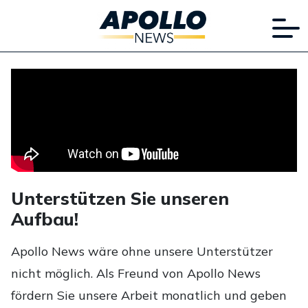
Unterstützen Sie unseren
Aufbau!
Apollo News wäre ohne unsere Unterstützer
nicht möglich. Als Freund von Apollo News
fördern Sie unsere Arbeit monatlich und geben