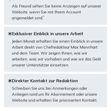
Als Freund sehen Sie keine Anzeigen auf unserer
Website, wenn Sie mit Ihrem Account
*
angemeldet sind.
Exklusiver Einblick in unsere Arbeit
Jeden Monat erhalten Sie einen Einblick in unsere
Arbeit direkt von Chefredakteur Max Mannhart
und dem Team. Wir zeigen Ihnen, wie wir
arbeiten, was wir vorhaben und wie wir das Geld
unserer Unterstützer einsetzen.
Direkter Kontakt zur Redaktion
Schreiben Sie uns bei Anmerkungen oder
Anliegen rund um Ihr Abonnement oder unsere
Website und erhalten Sie priorisierten Kontakt.