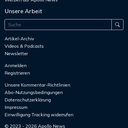
Unsere Arbeit
Artikel-Archiv
Videos & Podcasts
Newsletter
Anmelden
Registrieren
Unsere Kommentar-Richtlinien
Abo-Nutzungsbedingungen
Datenschutzerklärung
Impressum
Einwilligung Tracking widerrufen
© 2023 - 2026 Apollo News