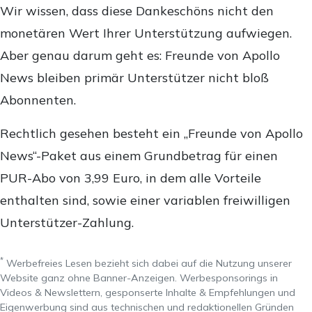
Wir wissen, dass diese Dankeschöns nicht den
monetären Wert Ihrer Unterstützung aufwiegen.
Aber genau darum geht es: Freunde von Apollo
News bleiben primär Unterstützer nicht bloß
Abonnenten.
Rechtlich gesehen besteht ein „Freunde von Apollo
News“-Paket aus einem Grundbetrag für einen
PUR-Abo von 3,99 Euro, in dem alle Vorteile
enthalten sind, sowie einer variablen freiwilligen
Unterstützer-Zahlung.
*
Werbefreies Lesen bezieht sich dabei auf die Nutzung unserer
Website ganz ohne Banner-Anzeigen. Werbesponsorings in
Videos & Newslettern, gesponserte Inhalte & Empfehlungen und
Eigenwerbung sind aus technischen und redaktionellen Gründen