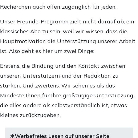
Recherchen auch offen zugänglich für jeden.
Unser Freunde-Programm zielt nicht darauf ab, ein
klassisches Abo zu sein, weil wir wissen, dass die
Hauptmotivation die Unterstützung unserer Arbeit
ist. Also geht es hier um zwei Dinge:
Erstens, die Bindung und den Kontakt zwischen
unseren Unterstützern und der Redaktion zu
stärken. Und zweitens: Wir sehen es als das
Mindeste Ihnen für Ihre großzügige Unterstützung,
die alles andere als selbstverständlich ist, etwas
kleines zurückzugeben.
Werbefreies Lesen auf unserer Seite