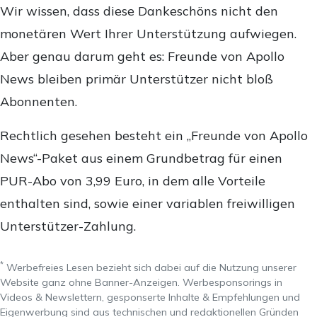
Wir wissen, dass diese Dankeschöns nicht den
monetären Wert Ihrer Unterstützung aufwiegen.
Aber genau darum geht es: Freunde von Apollo
News bleiben primär Unterstützer nicht bloß
Abonnenten.
Rechtlich gesehen besteht ein „Freunde von Apollo
News“-Paket aus einem Grundbetrag für einen
PUR-Abo von 3,99 Euro, in dem alle Vorteile
enthalten sind, sowie einer variablen freiwilligen
Unterstützer-Zahlung.
*
Werbefreies Lesen bezieht sich dabei auf die Nutzung unserer
Website ganz ohne Banner-Anzeigen. Werbesponsorings in
Videos & Newslettern, gesponserte Inhalte & Empfehlungen und
Eigenwerbung sind aus technischen und redaktionellen Gründen