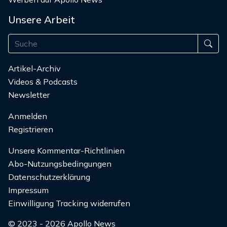
Unsere Arbeit
Artikel-Archiv
Videos & Podcasts
Newsletter
Anmelden
Registrieren
Unsere Kommentar-Richtlinien
Abo-Nutzungsbedingungen
Datenschutzerklärung
Impressum
Einwilligung Tracking widerrufen
© 2023 - 2026 Apollo News