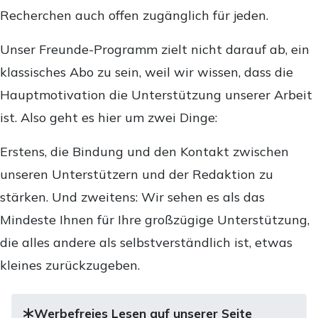
Recherchen auch offen zugänglich für jeden.
Unser Freunde-Programm zielt nicht darauf ab, ein
klassisches Abo zu sein, weil wir wissen, dass die
Hauptmotivation die Unterstützung unserer Arbeit
ist. Also geht es hier um zwei Dinge:
Erstens, die Bindung und den Kontakt zwischen
unseren Unterstützern und der Redaktion zu
stärken. Und zweitens: Wir sehen es als das
Mindeste Ihnen für Ihre großzügige Unterstützung,
die alles andere als selbstverständlich ist, etwas
kleines zurückzugeben.
Werbefreies Lesen auf unserer Seite