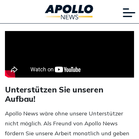
Unterstützen Sie unseren
Aufbau!
Apollo News wäre ohne unsere Unterstützer
nicht möglich. Als Freund von Apollo News
fördern Sie unsere Arbeit monatlich und geben