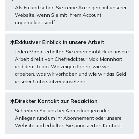
Als Freund sehen Sie keine Anzeigen auf unserer
Website, wenn Sie mit Ihrem Account
*
angemeldet sind.
Exklusiver Einblick in unsere Arbeit
Jeden Monat erhalten Sie einen Einblick in unsere
Arbeit direkt von Chefredakteur Max Mannhart
und dem Team. Wir zeigen Ihnen, wie wir
arbeiten, was wir vorhaben und wie wir das Geld
unserer Unterstützer einsetzen.
Direkter Kontakt zur Redaktion
Schreiben Sie uns bei Anmerkungen oder
Anliegen rund um Ihr Abonnement oder unsere
Website und erhalten Sie priorisierten Kontakt.