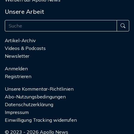
Unsere Arbeit
Artikel-Archiv
Videos & Podcasts
Newsletter
Anmelden
Registrieren
Unsere Kommentar-Richtlinien
Abo-Nutzungsbedingungen
Datenschutzerklärung
Impressum
Einwilligung Tracking widerrufen
© 2023 - 2026 Apollo News