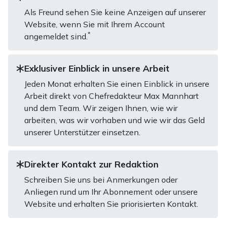
Als Freund sehen Sie keine Anzeigen auf unserer
Website, wenn Sie mit Ihrem Account
*
angemeldet sind.
Exklusiver Einblick in unsere Arbeit
Jeden Monat erhalten Sie einen Einblick in unsere
Arbeit direkt von Chefredakteur Max Mannhart
und dem Team. Wir zeigen Ihnen, wie wir
arbeiten, was wir vorhaben und wie wir das Geld
unserer Unterstützer einsetzen.
Direkter Kontakt zur Redaktion
Schreiben Sie uns bei Anmerkungen oder
Anliegen rund um Ihr Abonnement oder unsere
Website und erhalten Sie priorisierten Kontakt.