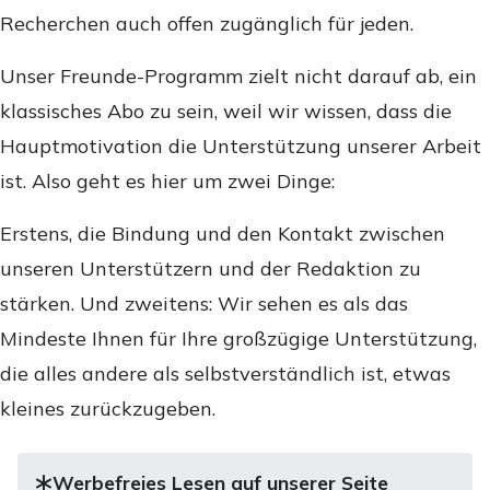
Recherchen auch offen zugänglich für jeden.
Unser Freunde-Programm zielt nicht darauf ab, ein
klassisches Abo zu sein, weil wir wissen, dass die
Hauptmotivation die Unterstützung unserer Arbeit
ist. Also geht es hier um zwei Dinge:
Erstens, die Bindung und den Kontakt zwischen
unseren Unterstützern und der Redaktion zu
stärken. Und zweitens: Wir sehen es als das
Mindeste Ihnen für Ihre großzügige Unterstützung,
die alles andere als selbstverständlich ist, etwas
kleines zurückzugeben.
Werbefreies Lesen auf unserer Seite