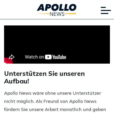
Unterstützen Sie unseren
Aufbau!
Apollo News wäre ohne unsere Unterstützer
nicht möglich. Als Freund von Apollo News
fördern Sie unsere Arbeit monatlich und geben