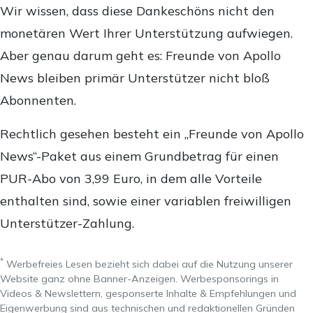
Wir wissen, dass diese Dankeschöns nicht den
monetären Wert Ihrer Unterstützung aufwiegen.
Aber genau darum geht es: Freunde von Apollo
News bleiben primär Unterstützer nicht bloß
Abonnenten.
Rechtlich gesehen besteht ein „Freunde von Apollo
News“-Paket aus einem Grundbetrag für einen
PUR-Abo von 3,99 Euro, in dem alle Vorteile
enthalten sind, sowie einer variablen freiwilligen
Unterstützer-Zahlung.
*
Werbefreies Lesen bezieht sich dabei auf die Nutzung unserer
Website ganz ohne Banner-Anzeigen. Werbesponsorings in
Videos & Newslettern, gesponserte Inhalte & Empfehlungen und
Eigenwerbung sind aus technischen und redaktionellen Gründen