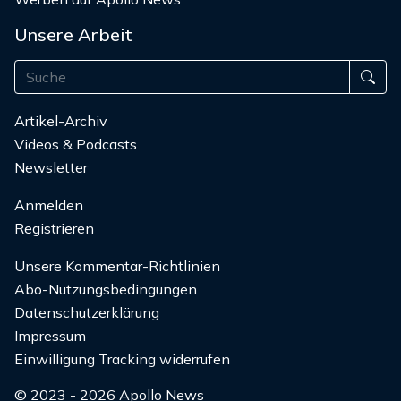
Unsere Arbeit
Artikel-Archiv
Videos & Podcasts
Newsletter
Anmelden
Registrieren
Unsere Kommentar-Richtlinien
Abo-Nutzungsbedingungen
Datenschutzerklärung
Impressum
Einwilligung Tracking widerrufen
© 2023 - 2026 Apollo News