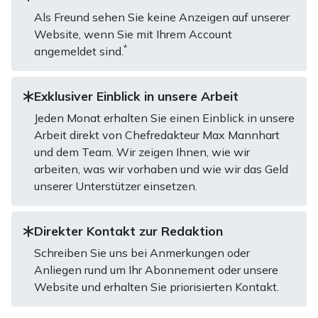
Als Freund sehen Sie keine Anzeigen auf unserer
Website, wenn Sie mit Ihrem Account
*
angemeldet sind.
Exklusiver Einblick in unsere Arbeit
Jeden Monat erhalten Sie einen Einblick in unsere
Arbeit direkt von Chefredakteur Max Mannhart
und dem Team. Wir zeigen Ihnen, wie wir
arbeiten, was wir vorhaben und wie wir das Geld
unserer Unterstützer einsetzen.
Direkter Kontakt zur Redaktion
Schreiben Sie uns bei Anmerkungen oder
Anliegen rund um Ihr Abonnement oder unsere
Website und erhalten Sie priorisierten Kontakt.