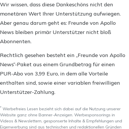
Wir wissen, dass diese Dankeschöns nicht den
monetären Wert Ihrer Unterstützung aufwiegen.
Aber genau darum geht es: Freunde von Apollo
News bleiben primär Unterstützer nicht bloß
Abonnenten.
Rechtlich gesehen besteht ein „Freunde von Apollo
News“-Paket aus einem Grundbetrag für einen
PUR-Abo von 3,99 Euro, in dem alle Vorteile
enthalten sind, sowie einer variablen freiwilligen
Unterstützer-Zahlung.
*
Werbefreies Lesen bezieht sich dabei auf die Nutzung unserer
Website ganz ohne Banner-Anzeigen. Werbesponsorings in
Videos & Newslettern, gesponserte Inhalte & Empfehlungen und
Eigenwerbung sind aus technischen und redaktionellen Gründen