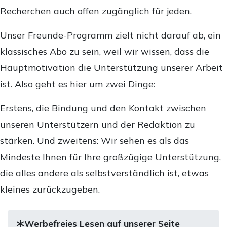
Recherchen auch offen zugänglich für jeden.
Unser Freunde-Programm zielt nicht darauf ab, ein
klassisches Abo zu sein, weil wir wissen, dass die
Hauptmotivation die Unterstützung unserer Arbeit
ist. Also geht es hier um zwei Dinge:
Erstens, die Bindung und den Kontakt zwischen
unseren Unterstützern und der Redaktion zu
stärken. Und zweitens: Wir sehen es als das
Mindeste Ihnen für Ihre großzügige Unterstützung,
die alles andere als selbstverständlich ist, etwas
kleines zurückzugeben.
Werbefreies Lesen auf unserer Seite