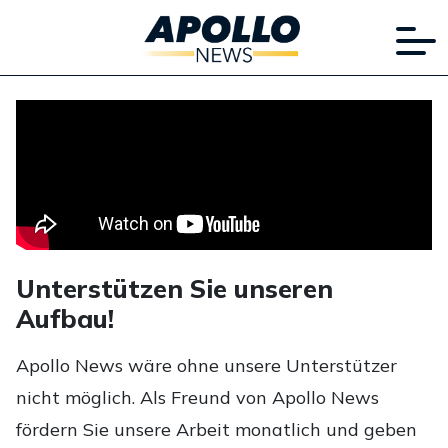
Unterstützen Sie unseren
Aufbau!
Apollo News wäre ohne unsere Unterstützer
nicht möglich. Als Freund von Apollo News
fördern Sie unsere Arbeit monatlich und geben