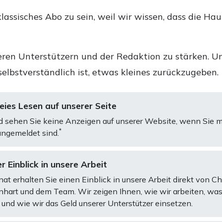
lassisches Abo zu sein, weil wir wissen, dass die Ha
ren Unterstützern und der Redaktion zu stärken. Un
selbstverständlich ist, etwas kleines zurückzugeben.
ies Lesen auf unserer Seite
d sehen Sie keine Anzeigen auf unserer Website, wenn Sie m
*
ngemeldet sind.
r Einblick in unsere Arbeit
at erhalten Sie einen Einblick in unsere Arbeit direkt von C
art und dem Team. Wir zeigen Ihnen, wie wir arbeiten, was
und wie wir das Geld unserer Unterstützer einsetzen.