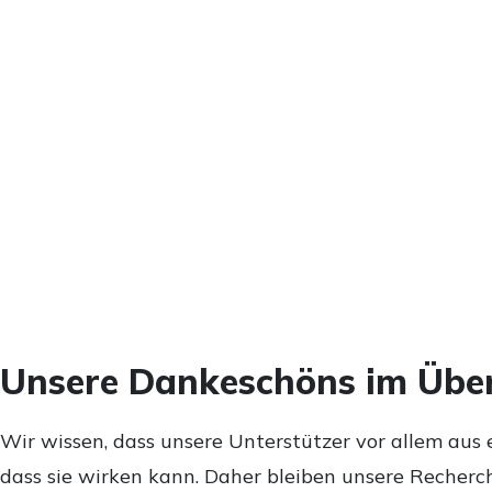
Unsere Dankeschöns im Über
Wir wissen, dass unsere Unterstützer vor allem aus 
dass sie wirken kann. Daher bleiben unsere Recherch