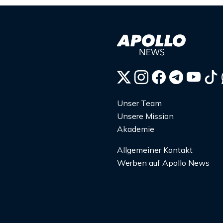
Unser Team
Unsere Mission
Akademie
Allgemeiner Kontakt
Werben auf Apollo News