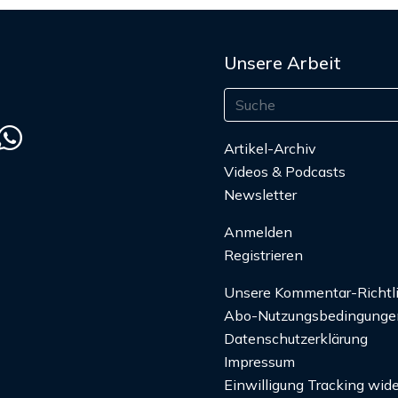
Unsere Arbeit
Artikel-Archiv
Videos & Podcasts
Newsletter
Anmelden
Registrieren
Unsere Kommentar-Richtl
Abo-Nutzungsbedingunge
Datenschutzerklärung
Impressum
Einwilligung Tracking wide