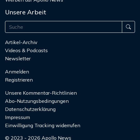
Unsere Arbeit
Artikel-Archiv
Videos & Podcasts
Newsletter
Anmelden
Registrieren
Unsere Kommentar-Richtlinien
Abo-Nutzungsbedingungen
Datenschutzerklärung
Impressum
Einwilligung Tracking widerrufen
© 2023 - 2026 Apollo News