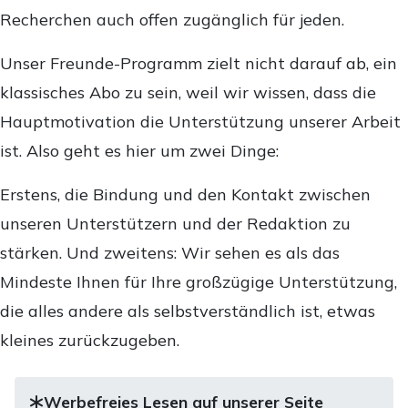
Recherchen auch offen zugänglich für jeden.
Unser Freunde-Programm zielt nicht darauf ab, ein
klassisches Abo zu sein, weil wir wissen, dass die
Hauptmotivation die Unterstützung unserer Arbeit
ist. Also geht es hier um zwei Dinge:
Erstens, die Bindung und den Kontakt zwischen
unseren Unterstützern und der Redaktion zu
stärken. Und zweitens: Wir sehen es als das
Mindeste Ihnen für Ihre großzügige Unterstützung,
die alles andere als selbstverständlich ist, etwas
kleines zurückzugeben.
Werbefreies Lesen auf unserer Seite