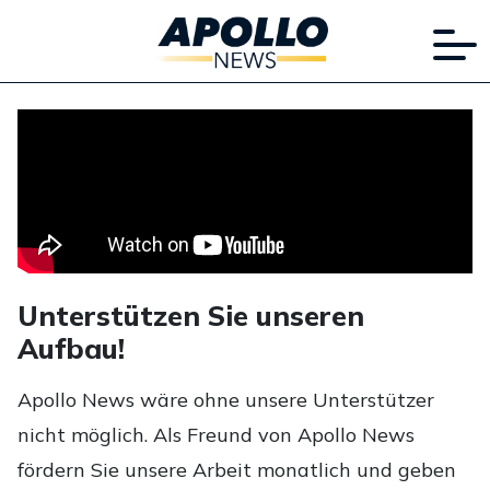
Unterstützen Sie unseren
Aufbau!
Apollo News wäre ohne unsere Unterstützer
nicht möglich. Als Freund von Apollo News
fördern Sie unsere Arbeit monatlich und geben