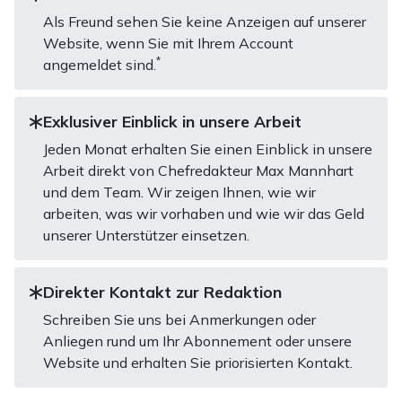
Als Freund sehen Sie keine Anzeigen auf unserer
Website, wenn Sie mit Ihrem Account
*
angemeldet sind.
Exklusiver Einblick in unsere Arbeit
Jeden Monat erhalten Sie einen Einblick in unsere
Arbeit direkt von Chefredakteur Max Mannhart
und dem Team. Wir zeigen Ihnen, wie wir
arbeiten, was wir vorhaben und wie wir das Geld
unserer Unterstützer einsetzen.
Direkter Kontakt zur Redaktion
Schreiben Sie uns bei Anmerkungen oder
Anliegen rund um Ihr Abonnement oder unsere
Website und erhalten Sie priorisierten Kontakt.