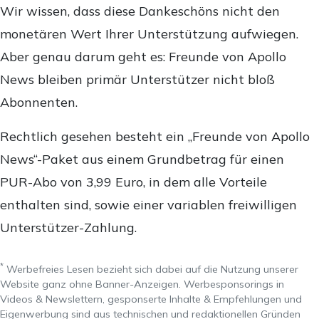
Wir wissen, dass diese Dankeschöns nicht den
monetären Wert Ihrer Unterstützung aufwiegen.
Aber genau darum geht es: Freunde von Apollo
News bleiben primär Unterstützer nicht bloß
Abonnenten.
Rechtlich gesehen besteht ein „Freunde von Apollo
News“-Paket aus einem Grundbetrag für einen
PUR-Abo von 3,99 Euro, in dem alle Vorteile
enthalten sind, sowie einer variablen freiwilligen
Unterstützer-Zahlung.
*
Werbefreies Lesen bezieht sich dabei auf die Nutzung unserer
Website ganz ohne Banner-Anzeigen. Werbesponsorings in
Videos & Newslettern, gesponserte Inhalte & Empfehlungen und
Eigenwerbung sind aus technischen und redaktionellen Gründen