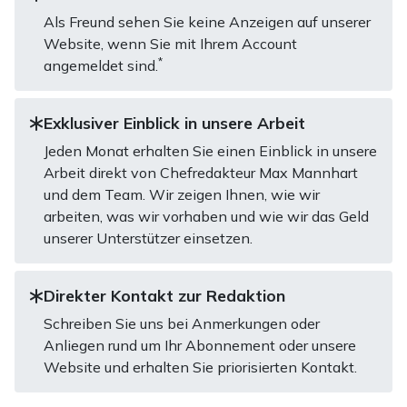
Als Freund sehen Sie keine Anzeigen auf unserer
Website, wenn Sie mit Ihrem Account
*
angemeldet sind.
Exklusiver Einblick in unsere Arbeit
Jeden Monat erhalten Sie einen Einblick in unsere
Arbeit direkt von Chefredakteur Max Mannhart
und dem Team. Wir zeigen Ihnen, wie wir
arbeiten, was wir vorhaben und wie wir das Geld
unserer Unterstützer einsetzen.
Direkter Kontakt zur Redaktion
Schreiben Sie uns bei Anmerkungen oder
Anliegen rund um Ihr Abonnement oder unsere
Website und erhalten Sie priorisierten Kontakt.