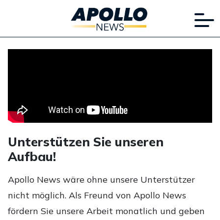
Unterstützen Sie unseren
Aufbau!
Apollo News wäre ohne unsere Unterstützer
nicht möglich. Als Freund von Apollo News
fördern Sie unsere Arbeit monatlich und geben