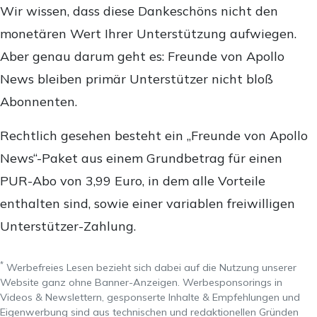
Wir wissen, dass diese Dankeschöns nicht den
monetären Wert Ihrer Unterstützung aufwiegen.
Aber genau darum geht es: Freunde von Apollo
News bleiben primär Unterstützer nicht bloß
Abonnenten.
Rechtlich gesehen besteht ein „Freunde von Apollo
News“-Paket aus einem Grundbetrag für einen
PUR-Abo von 3,99 Euro, in dem alle Vorteile
enthalten sind, sowie einer variablen freiwilligen
Unterstützer-Zahlung.
*
Werbefreies Lesen bezieht sich dabei auf die Nutzung unserer
Website ganz ohne Banner-Anzeigen. Werbesponsorings in
Videos & Newslettern, gesponserte Inhalte & Empfehlungen und
Eigenwerbung sind aus technischen und redaktionellen Gründen