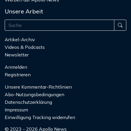
Unsere Arbeit
Artikel-Archiv
Videos & Podcasts
Newsletter
Anmelden
Registrieren
Unsere Kommentar-Richtlinien
Abo-Nutzungsbedingungen
Datenschutzerklärung
Impressum
Einwilligung Tracking widerrufen
© 2023 - 2026 Apollo News