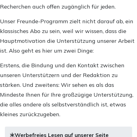
Recherchen auch offen zugänglich für jeden.
Unser Freunde-Programm zielt nicht darauf ab, ein
klassisches Abo zu sein, weil wir wissen, dass die
Hauptmotivation die Unterstützung unserer Arbeit
ist. Also geht es hier um zwei Dinge:
Erstens, die Bindung und den Kontakt zwischen
unseren Unterstützern und der Redaktion zu
stärken. Und zweitens: Wir sehen es als das
Mindeste Ihnen für Ihre großzügige Unterstützung,
die alles andere als selbstverständlich ist, etwas
kleines zurückzugeben.
Werbefreies Lesen auf unserer Seite