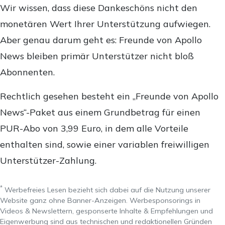
Wir wissen, dass diese Dankeschöns nicht den
monetären Wert Ihrer Unterstützung aufwiegen.
Aber genau darum geht es: Freunde von Apollo
News bleiben primär Unterstützer nicht bloß
Abonnenten.
Rechtlich gesehen besteht ein „Freunde von Apollo
News“-Paket aus einem Grundbetrag für einen
PUR-Abo von 3,99 Euro, in dem alle Vorteile
enthalten sind, sowie einer variablen freiwilligen
Unterstützer-Zahlung.
*
Werbefreies Lesen bezieht sich dabei auf die Nutzung unserer
Website ganz ohne Banner-Anzeigen. Werbesponsorings in
Videos & Newslettern, gesponserte Inhalte & Empfehlungen und
Eigenwerbung sind aus technischen und redaktionellen Gründen