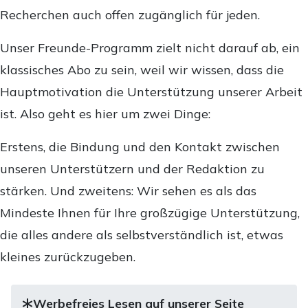
Recherchen auch offen zugänglich für jeden.
Unser Freunde-Programm zielt nicht darauf ab, ein
klassisches Abo zu sein, weil wir wissen, dass die
Hauptmotivation die Unterstützung unserer Arbeit
ist. Also geht es hier um zwei Dinge:
Erstens, die Bindung und den Kontakt zwischen
unseren Unterstützern und der Redaktion zu
stärken. Und zweitens: Wir sehen es als das
Mindeste Ihnen für Ihre großzügige Unterstützung,
die alles andere als selbstverständlich ist, etwas
kleines zurückzugeben.
Werbefreies Lesen auf unserer Seite