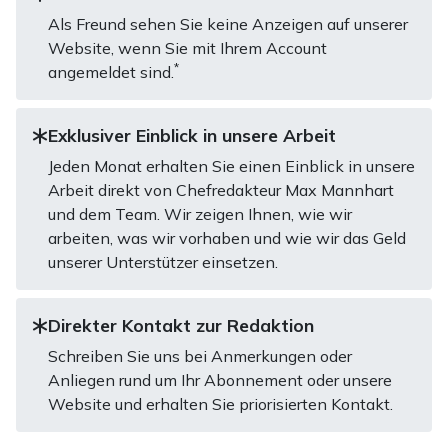
Als Freund sehen Sie keine Anzeigen auf unserer
Website, wenn Sie mit Ihrem Account
*
angemeldet sind.
Exklusiver Einblick in unsere Arbeit
Jeden Monat erhalten Sie einen Einblick in unsere
Arbeit direkt von Chefredakteur Max Mannhart
und dem Team. Wir zeigen Ihnen, wie wir
arbeiten, was wir vorhaben und wie wir das Geld
unserer Unterstützer einsetzen.
Direkter Kontakt zur Redaktion
Schreiben Sie uns bei Anmerkungen oder
Anliegen rund um Ihr Abonnement oder unsere
Website und erhalten Sie priorisierten Kontakt.