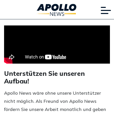
Unterstützen Sie unseren
Aufbau!
Apollo News wäre ohne unsere Unterstützer
nicht möglich. Als Freund von Apollo News
fördern Sie unsere Arbeit monatlich und geben