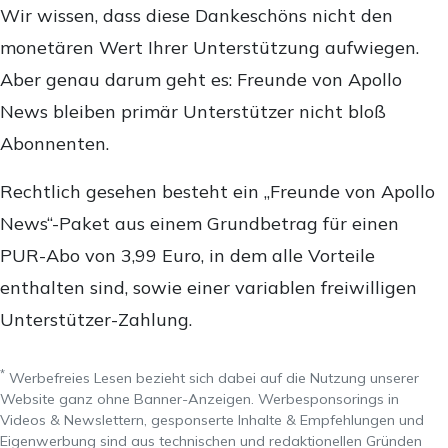
Wir wissen, dass diese Dankeschöns nicht den
monetären Wert Ihrer Unterstützung aufwiegen.
Aber genau darum geht es: Freunde von Apollo
News bleiben primär Unterstützer nicht bloß
Abonnenten.
Rechtlich gesehen besteht ein „Freunde von Apollo
News“-Paket aus einem Grundbetrag für einen
PUR-Abo von 3,99 Euro, in dem alle Vorteile
enthalten sind, sowie einer variablen freiwilligen
Unterstützer-Zahlung.
*
Werbefreies Lesen bezieht sich dabei auf die Nutzung unserer
Website ganz ohne Banner-Anzeigen. Werbesponsorings in
Videos & Newslettern, gesponserte Inhalte & Empfehlungen und
Eigenwerbung sind aus technischen und redaktionellen Gründen