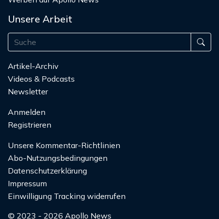
Unsere Arbeit
Artikel-Archiv
Videos & Podcasts
Newsletter
Anmelden
Registrieren
Unsere Kommentar-Richtlinien
Abo-Nutzungsbedingungen
Datenschutzerklärung
Impressum
Einwilligung Tracking widerrufen
© 2023 - 2026 Apollo News