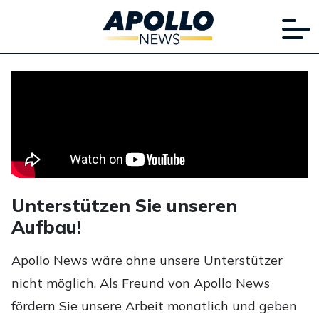
Unterstützen Sie unseren
Aufbau!
Apollo News wäre ohne unsere Unterstützer
nicht möglich. Als Freund von Apollo News
fördern Sie unsere Arbeit monatlich und geben