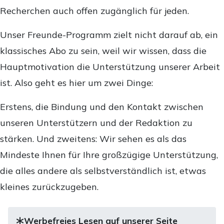
Recherchen auch offen zugänglich für jeden.
Unser Freunde-Programm zielt nicht darauf ab, ein
klassisches Abo zu sein, weil wir wissen, dass die
Hauptmotivation die Unterstützung unserer Arbeit
ist. Also geht es hier um zwei Dinge:
Erstens, die Bindung und den Kontakt zwischen
unseren Unterstützern und der Redaktion zu
stärken. Und zweitens: Wir sehen es als das
Mindeste Ihnen für Ihre großzügige Unterstützung,
die alles andere als selbstverständlich ist, etwas
kleines zurückzugeben.
Werbefreies Lesen auf unserer Seite