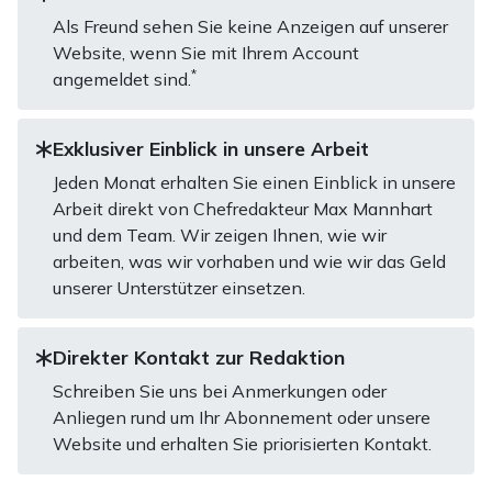
Als Freund sehen Sie keine Anzeigen auf unserer
Website, wenn Sie mit Ihrem Account
*
angemeldet sind.
Exklusiver Einblick in unsere Arbeit
Jeden Monat erhalten Sie einen Einblick in unsere
Arbeit direkt von Chefredakteur Max Mannhart
und dem Team. Wir zeigen Ihnen, wie wir
arbeiten, was wir vorhaben und wie wir das Geld
unserer Unterstützer einsetzen.
Direkter Kontakt zur Redaktion
Schreiben Sie uns bei Anmerkungen oder
Anliegen rund um Ihr Abonnement oder unsere
Website und erhalten Sie priorisierten Kontakt.