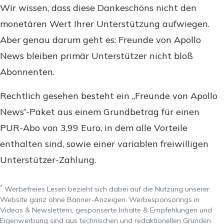
Wir wissen, dass diese Dankeschöns nicht den
monetären Wert Ihrer Unterstützung aufwiegen.
Aber genau darum geht es: Freunde von Apollo
News bleiben primär Unterstützer nicht bloß
Abonnenten.
Rechtlich gesehen besteht ein „Freunde von Apollo
News“-Paket aus einem Grundbetrag für einen
PUR-Abo von 3,99 Euro, in dem alle Vorteile
enthalten sind, sowie einer variablen freiwilligen
Unterstützer-Zahlung.
*
Werbefreies Lesen bezieht sich dabei auf die Nutzung unserer
Website ganz ohne Banner-Anzeigen. Werbesponsorings in
Videos & Newslettern, gesponserte Inhalte & Empfehlungen und
Eigenwerbung sind aus technischen und redaktionellen Gründen