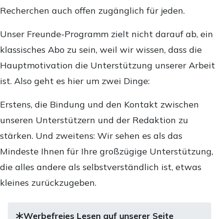
Recherchen auch offen zugänglich für jeden.
Unser Freunde-Programm zielt nicht darauf ab, ein
klassisches Abo zu sein, weil wir wissen, dass die
Hauptmotivation die Unterstützung unserer Arbeit
ist. Also geht es hier um zwei Dinge:
Erstens, die Bindung und den Kontakt zwischen
unseren Unterstützern und der Redaktion zu
stärken. Und zweitens: Wir sehen es als das
Mindeste Ihnen für Ihre großzügige Unterstützung,
die alles andere als selbstverständlich ist, etwas
kleines zurückzugeben.
Werbefreies Lesen auf unserer Seite