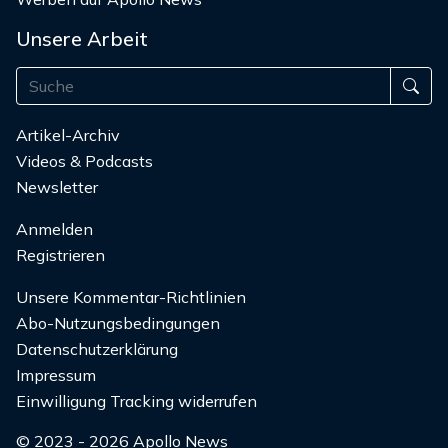
Unsere Arbeit
Artikel-Archiv
Videos & Podcasts
Newsletter
Anmelden
Registrieren
Unsere Kommentar-Richtlinien
Abo-Nutzungsbedingungen
Datenschutzerklärung
Impressum
Einwilligung Tracking widerrufen
© 2023 - 2026 Apollo News