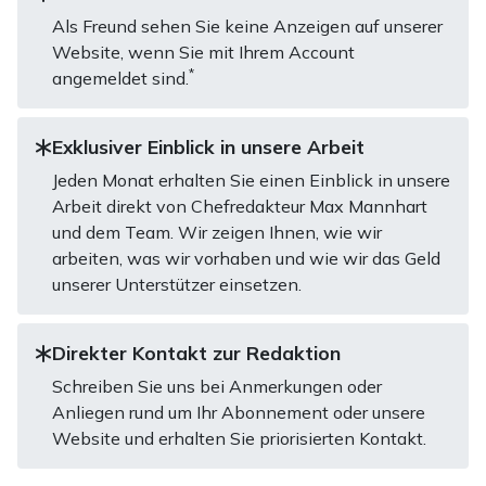
Als Freund sehen Sie keine Anzeigen auf unserer
Website, wenn Sie mit Ihrem Account
*
angemeldet sind.
Exklusiver Einblick in unsere Arbeit
Jeden Monat erhalten Sie einen Einblick in unsere
Arbeit direkt von Chefredakteur Max Mannhart
und dem Team. Wir zeigen Ihnen, wie wir
arbeiten, was wir vorhaben und wie wir das Geld
unserer Unterstützer einsetzen.
Direkter Kontakt zur Redaktion
Schreiben Sie uns bei Anmerkungen oder
Anliegen rund um Ihr Abonnement oder unsere
Website und erhalten Sie priorisierten Kontakt.