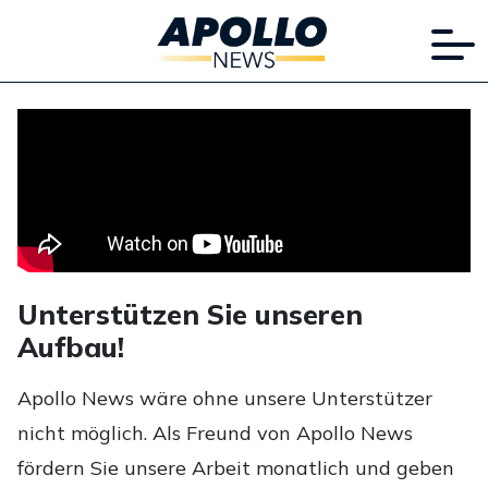
Unterstützen Sie unseren
Aufbau!
Apollo News wäre ohne unsere Unterstützer
nicht möglich. Als Freund von Apollo News
fördern Sie unsere Arbeit monatlich und geben