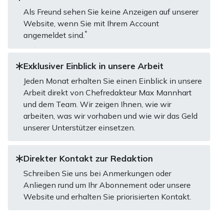
Als Freund sehen Sie keine Anzeigen auf unserer
Website, wenn Sie mit Ihrem Account
*
angemeldet sind.
Exklusiver Einblick in unsere Arbeit
Jeden Monat erhalten Sie einen Einblick in unsere
Arbeit direkt von Chefredakteur Max Mannhart
und dem Team. Wir zeigen Ihnen, wie wir
arbeiten, was wir vorhaben und wie wir das Geld
unserer Unterstützer einsetzen.
Direkter Kontakt zur Redaktion
Schreiben Sie uns bei Anmerkungen oder
Anliegen rund um Ihr Abonnement oder unsere
Website und erhalten Sie priorisierten Kontakt.