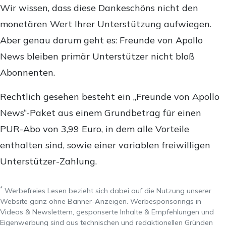
Wir wissen, dass diese Dankeschöns nicht den
monetären Wert Ihrer Unterstützung aufwiegen.
Aber genau darum geht es: Freunde von Apollo
News bleiben primär Unterstützer nicht bloß
Abonnenten.
Rechtlich gesehen besteht ein „Freunde von Apollo
News“-Paket aus einem Grundbetrag für einen
PUR-Abo von 3,99 Euro, in dem alle Vorteile
enthalten sind, sowie einer variablen freiwilligen
Unterstützer-Zahlung.
*
Werbefreies Lesen bezieht sich dabei auf die Nutzung unserer
Website ganz ohne Banner-Anzeigen. Werbesponsorings in
Videos & Newslettern, gesponserte Inhalte & Empfehlungen und
Eigenwerbung sind aus technischen und redaktionellen Gründen