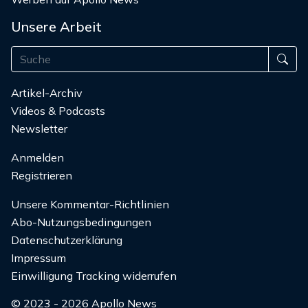
Unsere Arbeit
Artikel-Archiv
Videos & Podcasts
Newsletter
Anmelden
Registrieren
Unsere Kommentar-Richtlinien
Abo-Nutzungsbedingungen
Datenschutzerklärung
Impressum
Einwilligung Tracking widerrufen
© 2023 - 2026 Apollo News