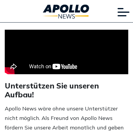
Unterstützen Sie unseren
Aufbau!
Apollo News wäre ohne unsere Unterstützer
nicht möglich. Als Freund von Apollo News
fördern Sie unsere Arbeit monatlich und geben