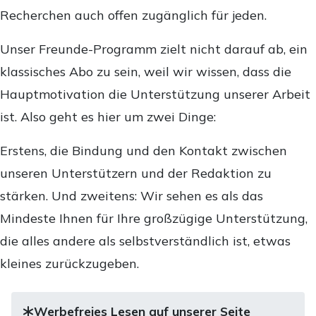
Recherchen auch offen zugänglich für jeden.
Unser Freunde-Programm zielt nicht darauf ab, ein
klassisches Abo zu sein, weil wir wissen, dass die
Hauptmotivation die Unterstützung unserer Arbeit
ist. Also geht es hier um zwei Dinge:
Erstens, die Bindung und den Kontakt zwischen
unseren Unterstützern und der Redaktion zu
stärken. Und zweitens: Wir sehen es als das
Mindeste Ihnen für Ihre großzügige Unterstützung,
die alles andere als selbstverständlich ist, etwas
kleines zurückzugeben.
Werbefreies Lesen auf unserer Seite