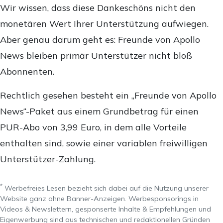
Wir wissen, dass diese Dankeschöns nicht den
monetären Wert Ihrer Unterstützung aufwiegen.
Aber genau darum geht es: Freunde von Apollo
News bleiben primär Unterstützer nicht bloß
Abonnenten.
Rechtlich gesehen besteht ein „Freunde von Apollo
News“-Paket aus einem Grundbetrag für einen
PUR-Abo von 3,99 Euro, in dem alle Vorteile
enthalten sind, sowie einer variablen freiwilligen
Unterstützer-Zahlung.
*
Werbefreies Lesen bezieht sich dabei auf die Nutzung unserer
Website ganz ohne Banner-Anzeigen. Werbesponsorings in
Videos & Newslettern, gesponserte Inhalte & Empfehlungen und
Eigenwerbung sind aus technischen und redaktionellen Gründen