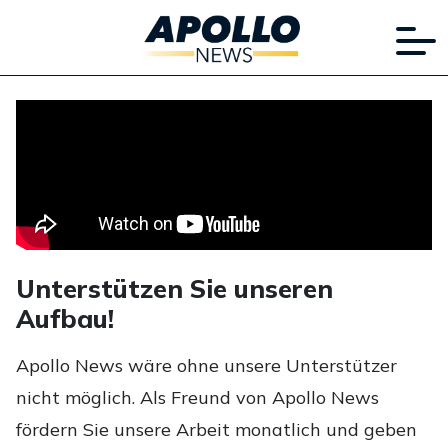
Unterstützen Sie unseren
Aufbau!
Apollo News wäre ohne unsere Unterstützer
nicht möglich. Als Freund von Apollo News
fördern Sie unsere Arbeit monatlich und geben