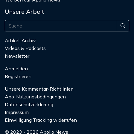
Unsere Arbeit
Artikel-Archiv
Videos & Podcasts
Newsletter
Anmelden
Registrieren
Unsere Kommentar-Richtlinien
Abo-Nutzungsbedingungen
Datenschutzerklärung
Impressum
Einwilligung Tracking widerrufen
© 2023 - 2026 Apollo News