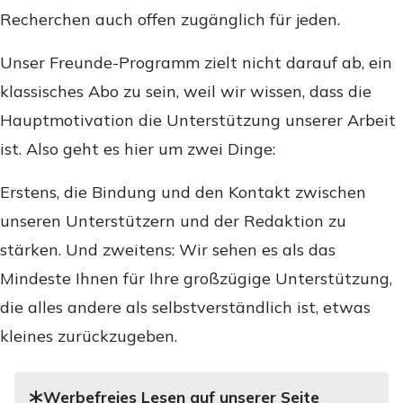
Recherchen auch offen zugänglich für jeden.
Unser Freunde-Programm zielt nicht darauf ab, ein
klassisches Abo zu sein, weil wir wissen, dass die
Hauptmotivation die Unterstützung unserer Arbeit
ist. Also geht es hier um zwei Dinge:
Erstens, die Bindung und den Kontakt zwischen
unseren Unterstützern und der Redaktion zu
stärken. Und zweitens: Wir sehen es als das
Mindeste Ihnen für Ihre großzügige Unterstützung,
die alles andere als selbstverständlich ist, etwas
kleines zurückzugeben.
Werbefreies Lesen auf unserer Seite