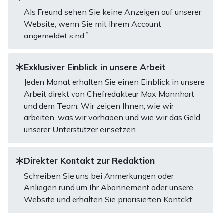
Als Freund sehen Sie keine Anzeigen auf unserer
Website, wenn Sie mit Ihrem Account
*
angemeldet sind.
Exklusiver Einblick in unsere Arbeit
Jeden Monat erhalten Sie einen Einblick in unsere
Arbeit direkt von Chefredakteur Max Mannhart
und dem Team. Wir zeigen Ihnen, wie wir
arbeiten, was wir vorhaben und wie wir das Geld
unserer Unterstützer einsetzen.
Direkter Kontakt zur Redaktion
Schreiben Sie uns bei Anmerkungen oder
Anliegen rund um Ihr Abonnement oder unsere
Website und erhalten Sie priorisierten Kontakt.