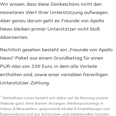
Wir wissen, dass diese Dankeschöns nicht den
monetären Wert Ihrer Unterstützung aufwiegen.
Aber genau darum geht es: Freunde von Apollo
News bleiben primär Unterstützer nicht bloß
Abonnenten.
Rechtlich gesehen besteht ein „Freunde von Apollo
News“-Paket aus einem Grundbetrag für einen
PUR-Abo von 3,99 Euro, in dem alle Vorteile
enthalten sind, sowie einer variablen freiwilligen
Unterstützer-Zahlung.
*
Werbefreies Lesen bezieht sich dabei auf die Nutzung unserer
Website ganz ohne Banner-Anzeigen. Werbesponsorings in
Videos & Newslettern, gesponserte Inhalte & Empfehlungen und
Eigenwerbung sind aus technischen und redaktionellen Gründen