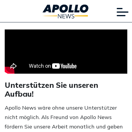
Unterstützen Sie unseren
Aufbau!
Apollo News wäre ohne unsere Unterstützer
nicht möglich. Als Freund von Apollo News
fördern Sie unsere Arbeit monatlich und geben