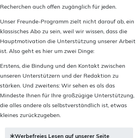
Recherchen auch offen zugänglich für jeden.
Unser Freunde-Programm zielt nicht darauf ab, ein
klassisches Abo zu sein, weil wir wissen, dass die
Hauptmotivation die Unterstützung unserer Arbeit
ist. Also geht es hier um zwei Dinge:
Erstens, die Bindung und den Kontakt zwischen
unseren Unterstützern und der Redaktion zu
stärken. Und zweitens: Wir sehen es als das
Mindeste Ihnen für Ihre großzügige Unterstützung,
die alles andere als selbstverständlich ist, etwas
kleines zurückzugeben.
Werbefreies Lesen auf unserer Seite