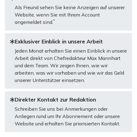
Als Freund sehen Sie keine Anzeigen auf unserer
Website, wenn Sie mit Ihrem Account
*
angemeldet sind.
Exklusiver Einblick in unsere Arbeit
Jeden Monat erhalten Sie einen Einblick in unsere
Arbeit direkt von Chefredakteur Max Mannhart
und dem Team. Wir zeigen Ihnen, wie wir
arbeiten, was wir vorhaben und wie wir das Geld
unserer Unterstützer einsetzen.
Direkter Kontakt zur Redaktion
Schreiben Sie uns bei Anmerkungen oder
Anliegen rund um Ihr Abonnement oder unsere
Website und erhalten Sie priorisierten Kontakt.