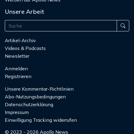
Unsere Arbeit
Artikel-Archiv
Videos & Podcasts
Newsletter
Anmelden
Registrieren
Unsere Kommentar-Richtlinien
Abo-Nutzungsbedingungen
Datenschutzerklärung
Impressum
Einwilligung Tracking widerrufen
© 2023 - 2026 Apollo News