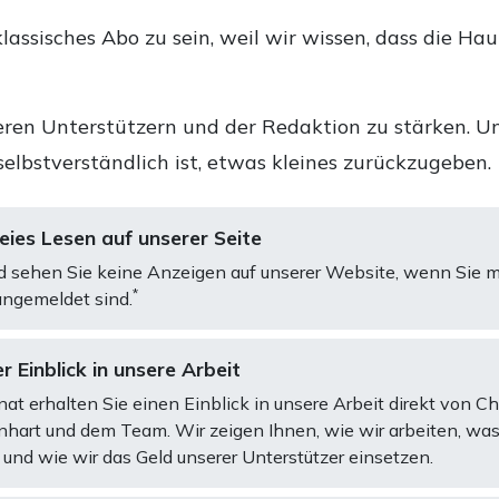
lassisches Abo zu sein, weil wir wissen, dass die Ha
ren Unterstützern und der Redaktion zu stärken. Un
selbstverständlich ist, etwas kleines zurückzugeben.
ies Lesen auf unserer Seite
d sehen Sie keine Anzeigen auf unserer Website, wenn Sie m
*
ngemeldet sind.
r Einblick in unsere Arbeit
at erhalten Sie einen Einblick in unsere Arbeit direkt von C
art und dem Team. Wir zeigen Ihnen, wie wir arbeiten, was
und wie wir das Geld unserer Unterstützer einsetzen.