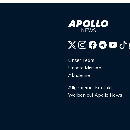
Unser Team
Unsere Mission
Akademie
Allgemeiner Kontakt
Werben auf Apollo News