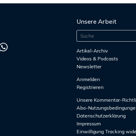
Unsere Arbeit
Artikel-Archiv
Videos & Podcasts
Newsletter
Anmelden
Registrieren
Unsere Kommentar-Richtl
Abo-Nutzungsbedingunge
Datenschutzerklärung
Impressum
Einwilligung Tracking wide