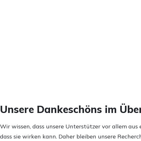
Unsere Dankeschöns im Über
Wir wissen, dass unsere Unterstützer vor allem aus 
dass sie wirken kann. Daher bleiben unsere Recherch