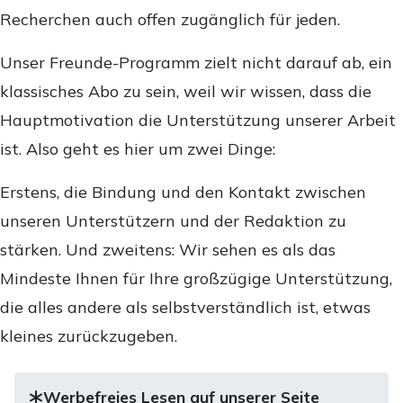
Recherchen auch offen zugänglich für jeden.
Unser Freunde-Programm zielt nicht darauf ab, ein
klassisches Abo zu sein, weil wir wissen, dass die
Hauptmotivation die Unterstützung unserer Arbeit
ist. Also geht es hier um zwei Dinge:
Erstens, die Bindung und den Kontakt zwischen
unseren Unterstützern und der Redaktion zu
stärken. Und zweitens: Wir sehen es als das
Mindeste Ihnen für Ihre großzügige Unterstützung,
die alles andere als selbstverständlich ist, etwas
kleines zurückzugeben.
Werbefreies Lesen auf unserer Seite