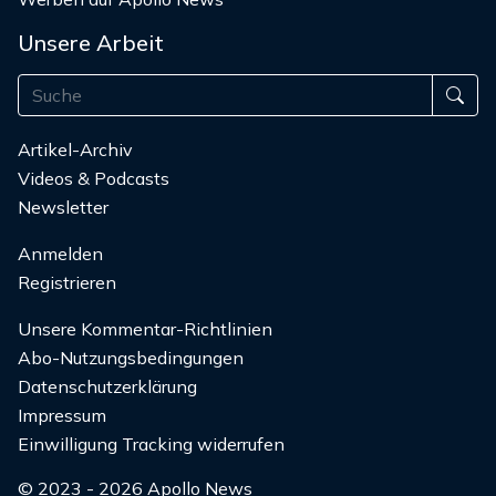
Unsere Arbeit
Artikel-Archiv
Videos & Podcasts
Newsletter
Anmelden
Registrieren
Unsere Kommentar-Richtlinien
Abo-Nutzungsbedingungen
Datenschutzerklärung
Impressum
Einwilligung Tracking widerrufen
© 2023 - 2026 Apollo News