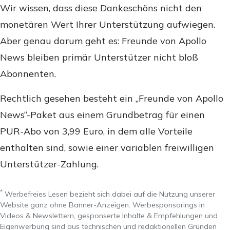
Wir wissen, dass diese Dankeschöns nicht den
monetären Wert Ihrer Unterstützung aufwiegen.
Aber genau darum geht es: Freunde von Apollo
News bleiben primär Unterstützer nicht bloß
Abonnenten.
Rechtlich gesehen besteht ein „Freunde von Apollo
News“-Paket aus einem Grundbetrag für einen
PUR-Abo von 3,99 Euro, in dem alle Vorteile
enthalten sind, sowie einer variablen freiwilligen
Unterstützer-Zahlung.
*
Werbefreies Lesen bezieht sich dabei auf die Nutzung unserer
Website ganz ohne Banner-Anzeigen. Werbesponsorings in
Videos & Newslettern, gesponserte Inhalte & Empfehlungen und
Eigenwerbung sind aus technischen und redaktionellen Gründen