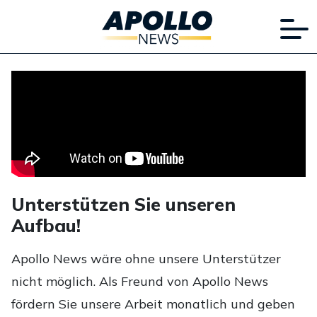
Unterstützen Sie unseren
Aufbau!
Apollo News wäre ohne unsere Unterstützer
nicht möglich. Als Freund von Apollo News
fördern Sie unsere Arbeit monatlich und geben