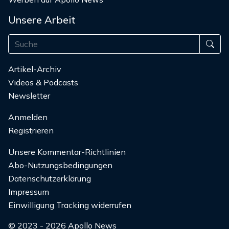
Unsere Arbeit
Artikel-Archiv
Videos & Podcasts
Newsletter
Anmelden
Registrieren
Unsere Kommentar-Richtlinien
Abo-Nutzungsbedingungen
Datenschutzerklärung
Impressum
Einwilligung Tracking widerrufen
© 2023 - 2026 Apollo News