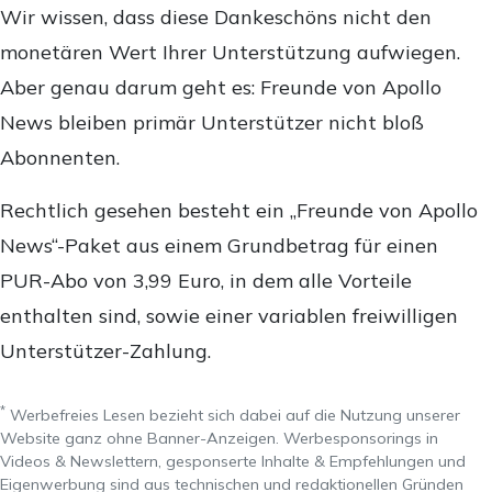
Wir wissen, dass diese Dankeschöns nicht den
monetären Wert Ihrer Unterstützung aufwiegen.
Aber genau darum geht es: Freunde von Apollo
News bleiben primär Unterstützer nicht bloß
Abonnenten.
Rechtlich gesehen besteht ein „Freunde von Apollo
News“-Paket aus einem Grundbetrag für einen
PUR-Abo von 3,99 Euro, in dem alle Vorteile
enthalten sind, sowie einer variablen freiwilligen
Unterstützer-Zahlung.
*
Werbefreies Lesen bezieht sich dabei auf die Nutzung unserer
Website ganz ohne Banner-Anzeigen. Werbesponsorings in
Videos & Newslettern, gesponserte Inhalte & Empfehlungen und
Eigenwerbung sind aus technischen und redaktionellen Gründen