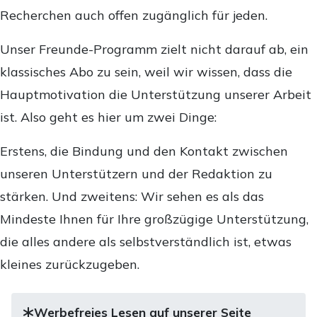
Recherchen auch offen zugänglich für jeden.
Unser Freunde-Programm zielt nicht darauf ab, ein
klassisches Abo zu sein, weil wir wissen, dass die
Hauptmotivation die Unterstützung unserer Arbeit
ist. Also geht es hier um zwei Dinge:
Erstens, die Bindung und den Kontakt zwischen
unseren Unterstützern und der Redaktion zu
stärken. Und zweitens: Wir sehen es als das
Mindeste Ihnen für Ihre großzügige Unterstützung,
die alles andere als selbstverständlich ist, etwas
kleines zurückzugeben.
Werbefreies Lesen auf unserer Seite