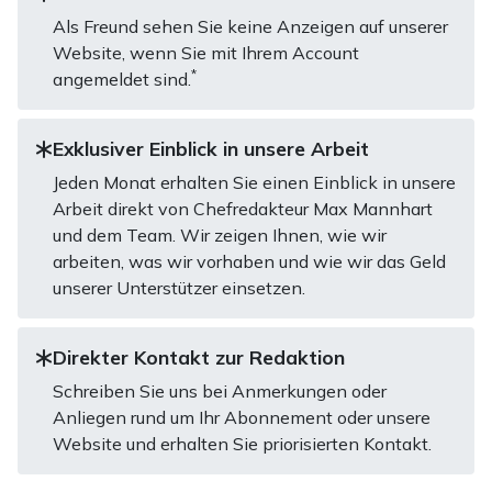
Als Freund sehen Sie keine Anzeigen auf unserer
Website, wenn Sie mit Ihrem Account
*
angemeldet sind.
Exklusiver Einblick in unsere Arbeit
Jeden Monat erhalten Sie einen Einblick in unsere
Arbeit direkt von Chefredakteur Max Mannhart
und dem Team. Wir zeigen Ihnen, wie wir
arbeiten, was wir vorhaben und wie wir das Geld
unserer Unterstützer einsetzen.
Direkter Kontakt zur Redaktion
Schreiben Sie uns bei Anmerkungen oder
Anliegen rund um Ihr Abonnement oder unsere
Website und erhalten Sie priorisierten Kontakt.