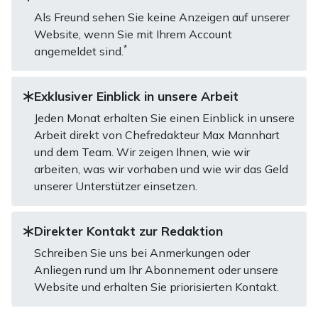
Als Freund sehen Sie keine Anzeigen auf unserer
Website, wenn Sie mit Ihrem Account
*
angemeldet sind.
Exklusiver Einblick in unsere Arbeit
Jeden Monat erhalten Sie einen Einblick in unsere
Arbeit direkt von Chefredakteur Max Mannhart
und dem Team. Wir zeigen Ihnen, wie wir
arbeiten, was wir vorhaben und wie wir das Geld
unserer Unterstützer einsetzen.
Direkter Kontakt zur Redaktion
Schreiben Sie uns bei Anmerkungen oder
Anliegen rund um Ihr Abonnement oder unsere
Website und erhalten Sie priorisierten Kontakt.