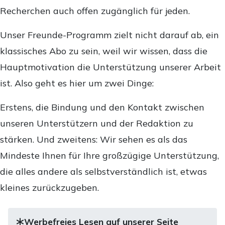
Recherchen auch offen zugänglich für jeden.
Unser Freunde-Programm zielt nicht darauf ab, ein
klassisches Abo zu sein, weil wir wissen, dass die
Hauptmotivation die Unterstützung unserer Arbeit
ist. Also geht es hier um zwei Dinge:
Erstens, die Bindung und den Kontakt zwischen
unseren Unterstützern und der Redaktion zu
stärken. Und zweitens: Wir sehen es als das
Mindeste Ihnen für Ihre großzügige Unterstützung,
die alles andere als selbstverständlich ist, etwas
kleines zurückzugeben.
Werbefreies Lesen auf unserer Seite