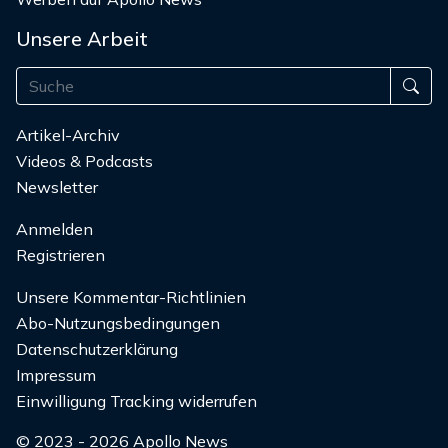
Unsere Arbeit
Artikel-Archiv
Videos & Podcasts
Newsletter
Anmelden
Registrieren
Unsere Kommentar-Richtlinien
Abo-Nutzungsbedingungen
Datenschutzerklärung
Impressum
Einwilligung Tracking widerrufen
© 2023 - 2026 Apollo News