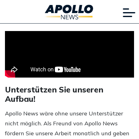
Unterstützen Sie unseren
Aufbau!
Apollo News wäre ohne unsere Unterstützer
nicht möglich. Als Freund von Apollo News
fördern Sie unsere Arbeit monatlich und geben