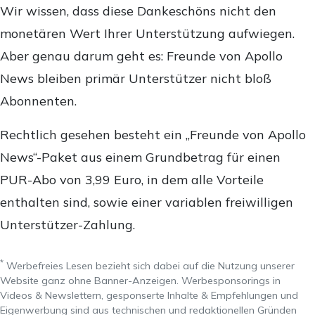
Wir wissen, dass diese Dankeschöns nicht den
monetären Wert Ihrer Unterstützung aufwiegen.
Aber genau darum geht es: Freunde von Apollo
News bleiben primär Unterstützer nicht bloß
Abonnenten.
Rechtlich gesehen besteht ein „Freunde von Apollo
News“-Paket aus einem Grundbetrag für einen
PUR-Abo von 3,99 Euro, in dem alle Vorteile
enthalten sind, sowie einer variablen freiwilligen
Unterstützer-Zahlung.
*
Werbefreies Lesen bezieht sich dabei auf die Nutzung unserer
Website ganz ohne Banner-Anzeigen. Werbesponsorings in
Videos & Newslettern, gesponserte Inhalte & Empfehlungen und
Eigenwerbung sind aus technischen und redaktionellen Gründen