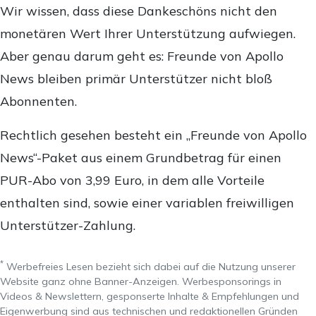
Wir wissen, dass diese Dankeschöns nicht den
monetären Wert Ihrer Unterstützung aufwiegen.
Aber genau darum geht es: Freunde von Apollo
News bleiben primär Unterstützer nicht bloß
Abonnenten.
Rechtlich gesehen besteht ein „Freunde von Apollo
News“-Paket aus einem Grundbetrag für einen
PUR-Abo von 3,99 Euro, in dem alle Vorteile
enthalten sind, sowie einer variablen freiwilligen
Unterstützer-Zahlung.
*
Werbefreies Lesen bezieht sich dabei auf die Nutzung unserer
Website ganz ohne Banner-Anzeigen. Werbesponsorings in
Videos & Newslettern, gesponserte Inhalte & Empfehlungen und
Eigenwerbung sind aus technischen und redaktionellen Gründen