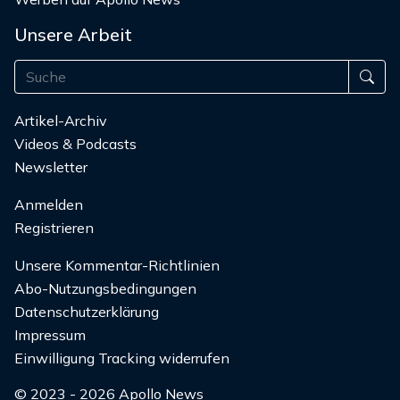
Unsere Arbeit
Artikel-Archiv
Videos & Podcasts
Newsletter
Anmelden
Registrieren
Unsere Kommentar-Richtlinien
Abo-Nutzungsbedingungen
Datenschutzerklärung
Impressum
Einwilligung Tracking widerrufen
© 2023 - 2026 Apollo News