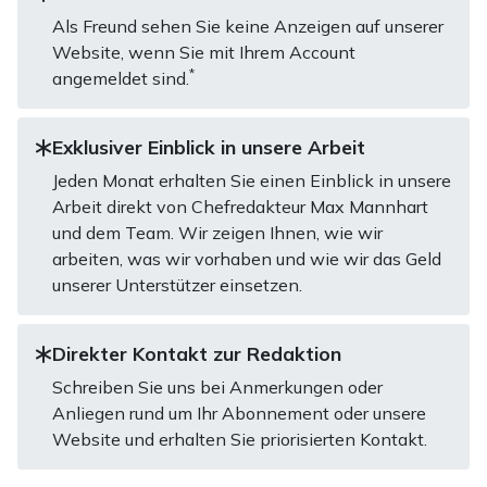
Als Freund sehen Sie keine Anzeigen auf unserer
Website, wenn Sie mit Ihrem Account
*
angemeldet sind.
Exklusiver Einblick in unsere Arbeit
Jeden Monat erhalten Sie einen Einblick in unsere
Arbeit direkt von Chefredakteur Max Mannhart
und dem Team. Wir zeigen Ihnen, wie wir
arbeiten, was wir vorhaben und wie wir das Geld
unserer Unterstützer einsetzen.
Direkter Kontakt zur Redaktion
Schreiben Sie uns bei Anmerkungen oder
Anliegen rund um Ihr Abonnement oder unsere
Website und erhalten Sie priorisierten Kontakt.