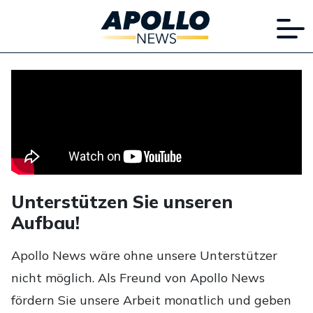
Unterstützen Sie unseren
Aufbau!
Apollo News wäre ohne unsere Unterstützer
nicht möglich. Als Freund von Apollo News
fördern Sie unsere Arbeit monatlich und geben