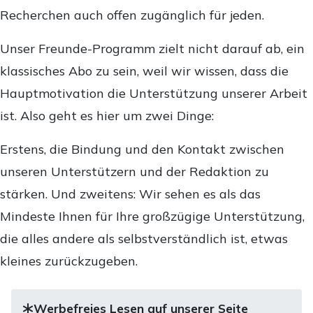
Recherchen auch offen zugänglich für jeden.
Unser Freunde-Programm zielt nicht darauf ab, ein
klassisches Abo zu sein, weil wir wissen, dass die
Hauptmotivation die Unterstützung unserer Arbeit
ist. Also geht es hier um zwei Dinge:
Erstens, die Bindung und den Kontakt zwischen
unseren Unterstützern und der Redaktion zu
stärken. Und zweitens: Wir sehen es als das
Mindeste Ihnen für Ihre großzügige Unterstützung,
die alles andere als selbstverständlich ist, etwas
kleines zurückzugeben.
Werbefreies Lesen auf unserer Seite